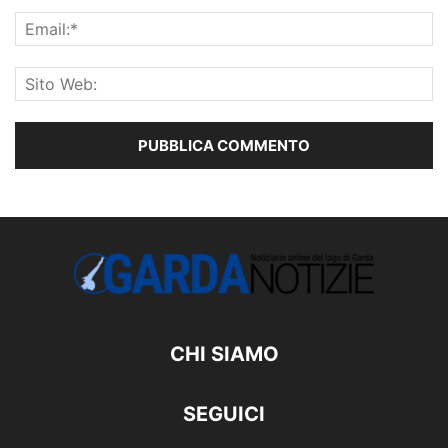
CHI SIAMO
SEGUICI