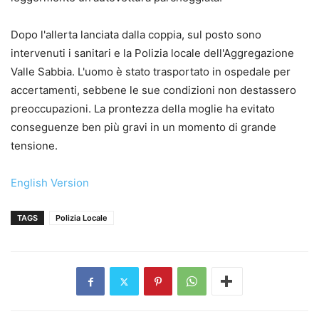
Dopo l'allerta lanciata dalla coppia, sul posto sono
intervenuti i sanitari e la Polizia locale dell'Aggregazione
Valle Sabbia. L'uomo è stato trasportato in ospedale per
accertamenti, sebbene le sue condizioni non destassero
preoccupazioni. La prontezza della moglie ha evitato
conseguenze ben più gravi in un momento di grande
tensione.
English Version
TAGS
Polizia Locale