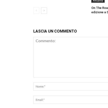
Attualità
On The Roa
edizione a 
LASCIA UN COMMENTO
Commento: