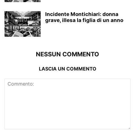
Incidente Montichiari: donna
grave, illesa la figlia di un anno
NESSUN COMMENTO
LASCIA UN COMMENTO