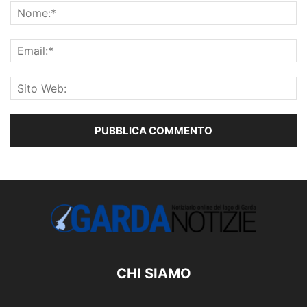
CHI SIAMO