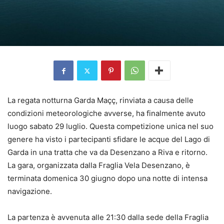
La regata notturna Garda Maçç, rinviata a causa delle
condizioni meteorologiche avverse, ha finalmente avuto
luogo sabato 29 luglio. Questa competizione unica nel suo
genere ha visto i partecipanti sfidare le acque del Lago di
Garda in una tratta che va da Desenzano a Riva e ritorno.
La gara, organizzata dalla Fraglia Vela Desenzano, è
terminata domenica 30 giugno dopo una notte di intensa
navigazione.
La partenza è avvenuta alle 21:30 dalla sede della Fraglia