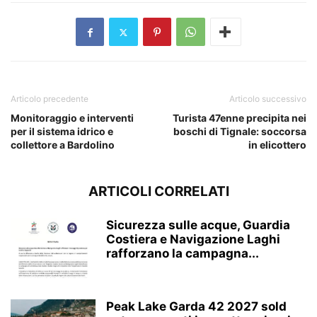
Articolo precedente
Articolo successivo
Monitoraggio e interventi
Turista 47enne precipita nei
per il sistema idrico e
boschi di Tignale: soccorsa
collettore a Bardolino
in elicottero
ARTICOLI CORRELATI
Sicurezza sulle acque, Guardia
Costiera e Navigazione Laghi
rafforzano la campagna...
Peak Lake Garda 42 2027 sold