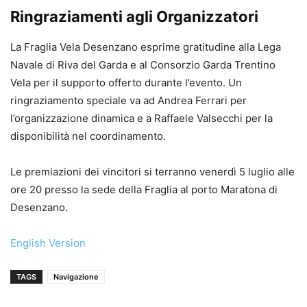
Ringraziamenti agli Organizzatori
La Fraglia Vela Desenzano esprime gratitudine alla Lega
Navale di Riva del Garda e al Consorzio Garda Trentino
Vela per il supporto offerto durante l’evento. Un
ringraziamento speciale va ad Andrea Ferrari per
l’organizzazione dinamica e a Raffaele Valsecchi per la
disponibilità nel coordinamento.
Le premiazioni dei vincitori si terranno venerdì 5 luglio alle
ore 20 presso la sede della Fraglia al porto Maratona di
Desenzano.
English Version
TAGS
Navigazione