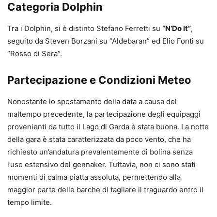
Categoria Dolphin
Tra i Dolphin, si è distinto Stefano Ferretti su
“N’Do It”
,
seguito da Steven Borzani su “Aldebaran” ed Elio Fonti su
“Rosso di Sera”.
Partecipazione e Condizioni Meteo
Nonostante lo spostamento della data a causa del
maltempo precedente, la partecipazione degli equipaggi
provenienti da tutto il Lago di Garda è stata buona. La notte
della gara è stata caratterizzata da poco vento, che ha
richiesto un’andatura prevalentemente di bolina senza
l’uso estensivo del gennaker. Tuttavia, non ci sono stati
momenti di calma piatta assoluta, permettendo alla
maggior parte delle barche di tagliare il traguardo entro il
tempo limite.