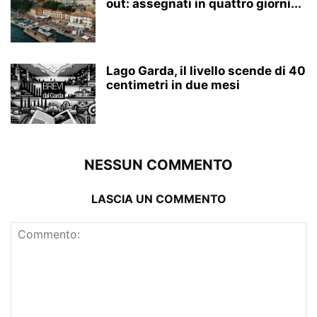
out: assegnati in quattro giorni...
Lago Garda, il livello scende di 40
centimetri in due mesi
NESSUN COMMENTO
LASCIA UN COMMENTO