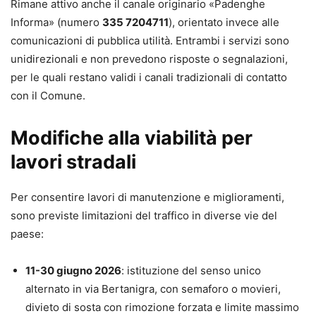
Rimane attivo anche il canale originario «Padenghe
Informa» (numero
335 7204711
), orientato invece alle
comunicazioni di pubblica utilità. Entrambi i servizi sono
unidirezionali e non prevedono risposte o segnalazioni,
per le quali restano validi i canali tradizionali di contatto
con il Comune.
Modifiche alla viabilità per
lavori stradali
Per consentire lavori di manutenzione e miglioramenti,
sono previste limitazioni del traffico in diverse vie del
paese:
11-30 giugno 2026
: istituzione del senso unico
alternato in via Bertanigra, con semaforo o movieri,
divieto di sosta con rimozione forzata e limite massimo