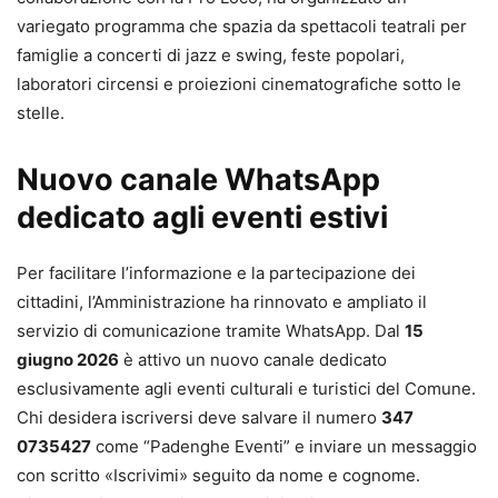
variegato programma che spazia da spettacoli teatrali per
famiglie a concerti di jazz e swing, feste popolari,
laboratori circensi e proiezioni cinematografiche sotto le
stelle.
Nuovo canale WhatsApp
dedicato agli eventi estivi
Per facilitare l’informazione e la partecipazione dei
cittadini, l’Amministrazione ha rinnovato e ampliato il
servizio di comunicazione tramite WhatsApp. Dal
15
giugno 2026
è attivo un nuovo canale dedicato
esclusivamente agli eventi culturali e turistici del Comune.
Chi desidera iscriversi deve salvare il numero
347
0735427
come “Padenghe Eventi” e inviare un messaggio
con scritto «Iscrivimi» seguito da nome e cognome.