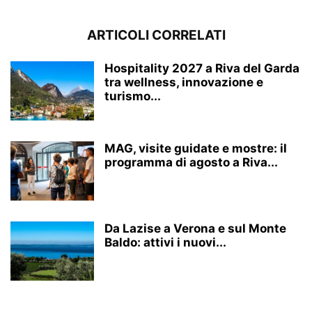
ARTICOLI CORRELATI
Hospitality 2027 a Riva del Garda
tra wellness, innovazione e
turismo...
MAG, visite guidate e mostre: il
programma di agosto a Riva...
Da Lazise a Verona e sul Monte
Baldo: attivi i nuovi...