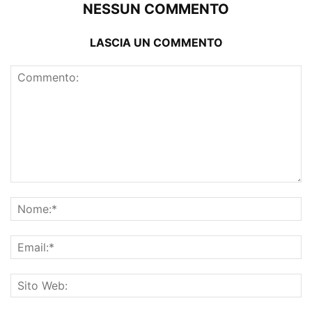
NESSUN COMMENTO
LASCIA UN COMMENTO