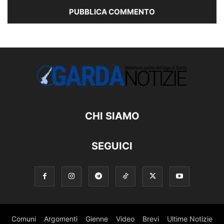
CHI SIAMO
SEGUICI
Comuni
Argomenti
Gienne
Video
Brevi
Ultime Notizie