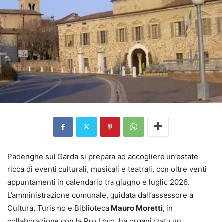
Padenghe sul Garda si prepara ad accogliere un’estate
ricca di eventi culturali, musicali e teatrali, con oltre venti
appuntamenti in calendario tra giugno e luglio 2026.
L’amministrazione comunale, guidata dall’assessore a
Cultura, Turismo e Biblioteca
Mauro Moretti
, in
collaborazione con la Pro Loco, ha organizzato un