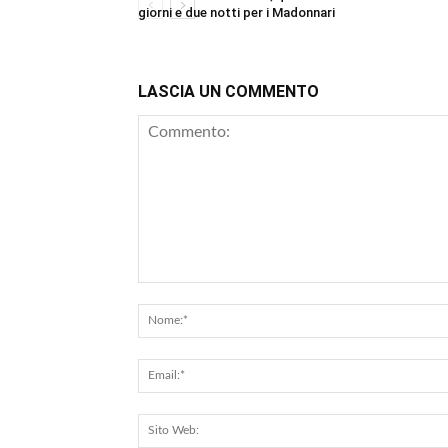
giorni e due notti per i Madonnari
LASCIA UN COMMENTO
Commento: