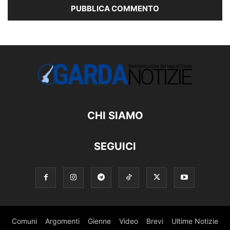
CHI SIAMO
SEGUICI
Comuni
Argomenti
Gienne
Video
Brevi
Ultime Notizie