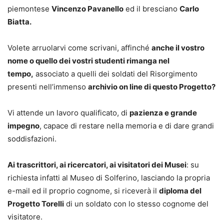
piemontese
Vincenzo Pavanello
ed il bresciano
Carlo
Biatta.
Volete arruolarvi come scrivani, affinché
anche il vostro
nome o quello dei vostri studenti rimanga nel
tempo,
associato a quelli dei soldati del Risorgimento
presenti nell’immenso
archivio on line di questo Progetto?
Vi attende un lavoro qualificato, di
pazienza e grande
impegno
, capace di restare nella memoria e di dare grandi
soddisfazioni.
Ai trascrittori, ai ricercatori, ai visitatori dei Musei
: su
richiesta infatti al Museo di Solferino, lasciando la propria
e-mail ed il proprio cognome, si riceverà il
diploma del
Progetto Torelli
di un soldato con lo stesso cognome del
visitatore.