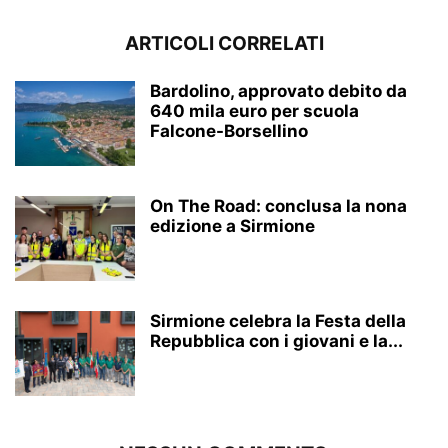
ARTICOLI CORRELATI
Bardolino, approvato debito da
640 mila euro per scuola
Falcone-Borsellino
On The Road: conclusa la nona
edizione a Sirmione
Sirmione celebra la Festa della
Repubblica con i giovani e la...