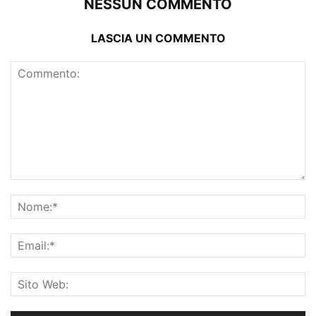
NESSUN COMMENTO
LASCIA UN COMMENTO