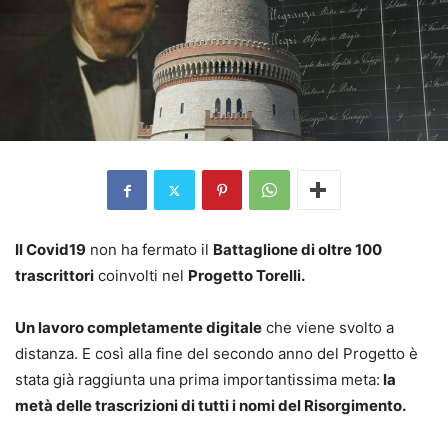
Il Covid19
non ha fermato il
Battaglione di oltre 100
trascrittori
coinvolti nel
Progetto Torelli.
Un lavoro completamente digitale
che viene svolto a
distanza. E così alla fine del secondo anno del Progetto è
stata già raggiunta una prima importantissima meta:
la
metà delle trascrizioni di tutti i nomi del Risorgimento.