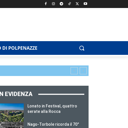
 DI POLPENAZZE
IN EVIDENZA
Lonato in Festival, quattro
serate alla Rocca
Nago-Torbole ricorda il 70°