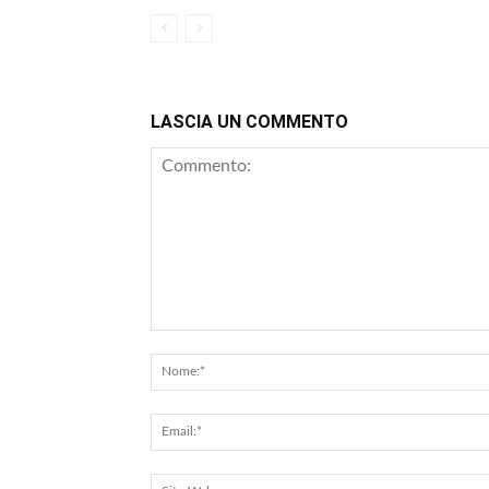
LASCIA UN COMMENTO
Commento: