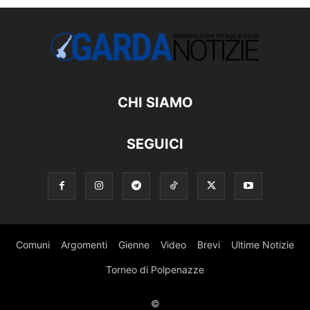
CHI SIAMO
SEGUICI
Comuni
Argomenti
Gienne
Video
Brevi
Ultime Notizie
Torneo di Polpenazze
©