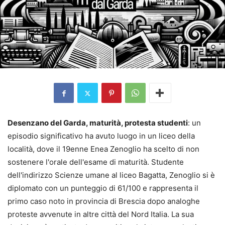
Desenzano del Garda, maturità, protesta studenti
: un
episodio significativo ha avuto luogo in un liceo della
località, dove il 19enne Enea Zenoglio ha scelto di non
sostenere l'orale dell'esame di maturità. Studente
dell'indirizzo Scienze umane al liceo Bagatta, Zenoglio si è
diplomato con un punteggio di 61/100 e rappresenta il
primo caso noto in provincia di Brescia dopo analoghe
proteste avvenute in altre città del Nord Italia. La sua