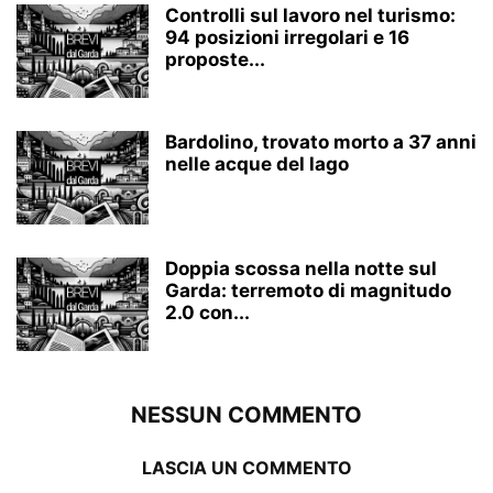
Controlli sul lavoro nel turismo:
94 posizioni irregolari e 16
proposte...
Bardolino, trovato morto a 37 anni
nelle acque del lago
Doppia scossa nella notte sul
Garda: terremoto di magnitudo
2.0 con...
NESSUN COMMENTO
LASCIA UN COMMENTO