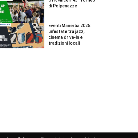
di Polpenazze
Eventi Manerba 2025:
un’estate tra jazz,
cinema drive-in e
tradizioni locali