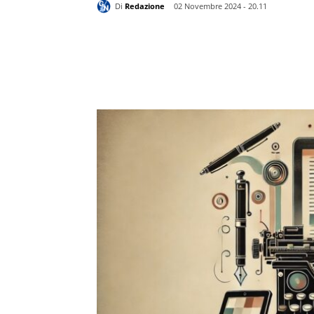
Di
Redazione
02 Novembre 2024 - 20.11