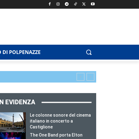
 DI POLPENAZZE
IN EVIDENZA
Le colonne sonore del cinema
italiano in concerto a
Castiglione
The One Band porta Elton