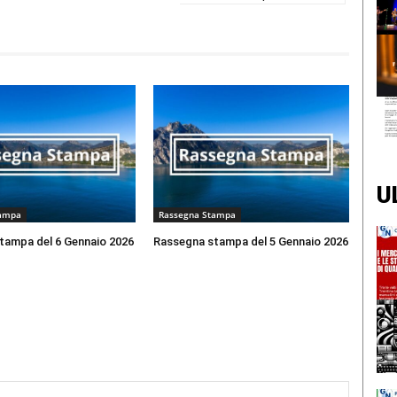
U
tampa
Rassegna Stampa
tampa del 6 Gennaio 2026
Rassegna stampa del 5 Gennaio 2026