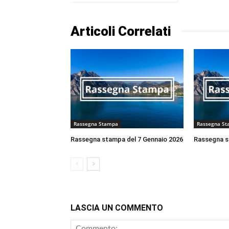
Articoli Correlati
Rassegna Stampa
Rassegna S
Rassegna stampa del 7 Gennaio 2026
Rassegna s
LASCIA UN COMMENTO