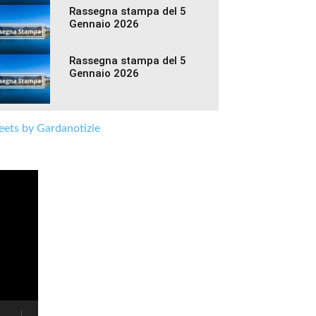
Rassegna stampa del 5
Gennaio 2026
Rassegna stampa del 5
Gennaio 2026
ets by Gardanotizie