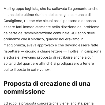
Ma il gruppo leghista, che ha sollevato l’argomento anche
in una delle ultime riunioni del consiglio comunale di
Castiglione, ritiene che alcuni passi possano e debbano
essere fatti immediatamente nella direzione del problema
da parte dell’amministrazione comunale: «Ci sono delle
ordinanze che il sindaco, quando noi eravamo in
maggioranza, aveva approvato e che devono essere fatte
rispettare — dicono a chiare lettere — Inoltre, in campagna
elettorale, avevamo proposto di retribuire anche alcuni
abitanti del quartiere affinché si prodigassero a tenere
pulito il posto in cui vivono».
Proposta di creazione di una
commissione
Ed ecco la proposta concreta che viene lanciata, per la