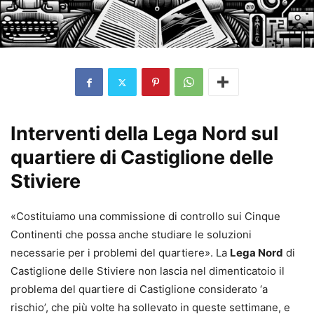
Interventi della Lega Nord sul
quartiere di Castiglione delle
Stiviere
«Costituiamo una commissione di controllo sui Cinque
Continenti che possa anche studiare le soluzioni
necessarie per i problemi del quartiere». La
Lega Nord
di
Castiglione delle Stiviere non lascia nel dimenticatoio il
problema del quartiere di Castiglione considerato ‘a
rischio’, che più volte ha sollevato in queste settimane, e