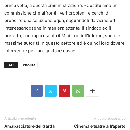
prima volta, a questa amministrazione: «Costituiamo un
commissione che affronti i vari problemi e cerchi di
proporre una soluzione equa, seguendoli da vicino ed
interessandosene in maniera attenta. Il sindaco ed il
prefetto, che rappresenta il Ministro dell’Interno, sono le
massime autorità in questo settore ed è quindi loro dovere
intervenire per fare qualche cosa».
TAGS
Viabilità
Articolo precedente
Articolo successivo
Amabasciatore del Garda
Cinema e teatro allì’aperto