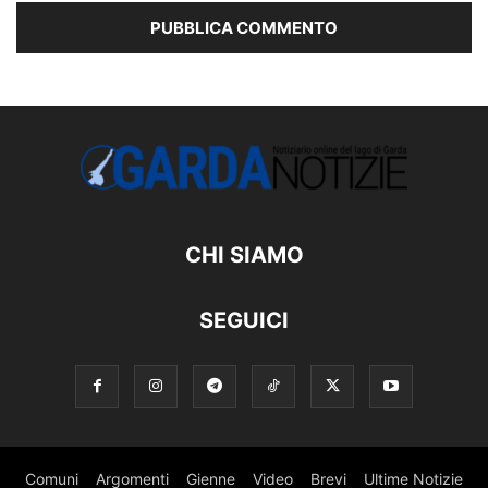
CHI SIAMO
SEGUICI
Comuni
Argomenti
Gienne
Video
Brevi
Ultime Notizie