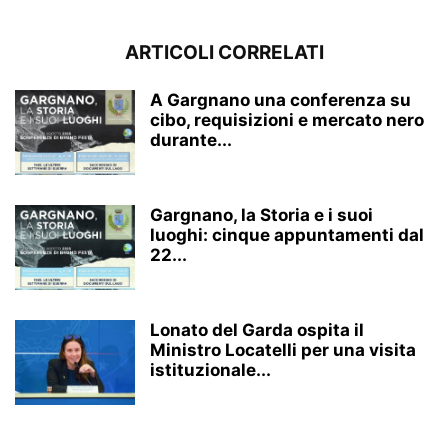
ARTICOLI CORRELATI
A Gargnano una conferenza su
cibo, requisizioni e mercato nero
durante...
Gargnano, la Storia e i suoi
luoghi: cinque appuntamenti dal
22...
Lonato del Garda ospita il
Ministro Locatelli per una visita
istituzionale...