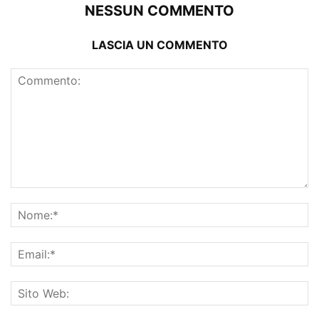
NESSUN COMMENTO
LASCIA UN COMMENTO