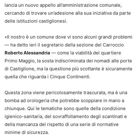
lancia un nuovo appello all’amministrazione comunale,
cercando di trovare un’adesione alla sua iniziativa da parte
delle istituzioni castiglionesi.
«Il nostro è un comune dove vi sono alcuni grandi problemi
— ha detto ieri il segretario della sezione del Carroccio
Roberto Alessandria
— come la viabilità del quartiere
Primo Maggio, la sosta indiscriminata dei nomadi alle porte
di Castiglione, ma la questione più scottante è sicuramente
quella che riguarda i Cinque Continenti.
Questa zona viene pericolosamente trascurata, ma è una
bomba ad orologeria che potrebbe scoppiare in mano a
chiunque. Qui le tematiche sono quelle della condizione
igienico-sanitaria, del sovraffollamento degli scantinati e
della mancanza del rispetto di una serie di normative
minime di sicurezza.