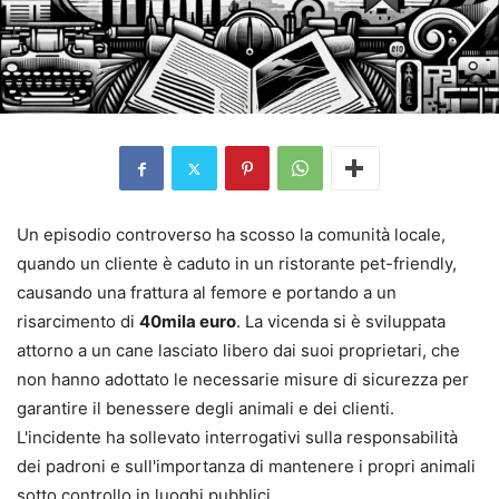
Un episodio controverso ha scosso la comunità locale,
quando un cliente è caduto in un ristorante pet-friendly,
causando una frattura al femore e portando a un
risarcimento di
40mila euro
. La vicenda si è sviluppata
attorno a un cane lasciato libero dai suoi proprietari, che
non hanno adottato le necessarie misure di sicurezza per
garantire il benessere degli animali e dei clienti.
L'incidente ha sollevato interrogativi sulla responsabilità
dei padroni e sull'importanza di mantenere i propri animali
sotto controllo in luoghi pubblici.