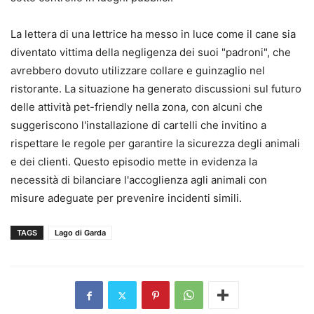
La lettera di una lettrice ha messo in luce come il cane sia
diventato vittima della negligenza dei suoi "padroni", che
avrebbero dovuto utilizzare collare e guinzaglio nel
ristorante. La situazione ha generato discussioni sul futuro
delle attività pet-friendly nella zona, con alcuni che
suggeriscono l'installazione di cartelli che invitino a
rispettare le regole per garantire la sicurezza degli animali
e dei clienti. Questo episodio mette in evidenza la
necessità di bilanciare l'accoglienza agli animali con
misure adeguate per prevenire incidenti simili.
TAGS
Lago di Garda