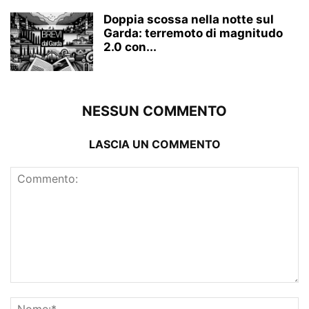
Doppia scossa nella notte sul
Garda: terremoto di magnitudo
2.0 con...
NESSUN COMMENTO
LASCIA UN COMMENTO