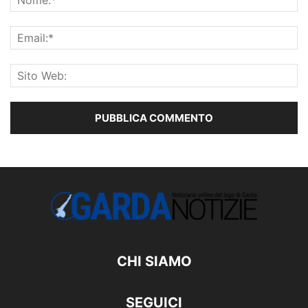
CHI SIAMO
SEGUICI