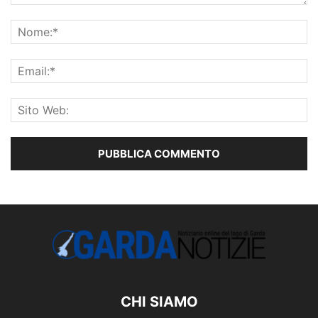
CHI SIAMO