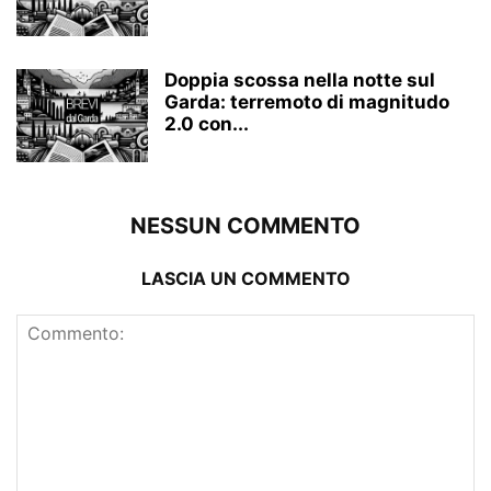
Doppia scossa nella notte sul
Garda: terremoto di magnitudo
2.0 con...
NESSUN COMMENTO
LASCIA UN COMMENTO