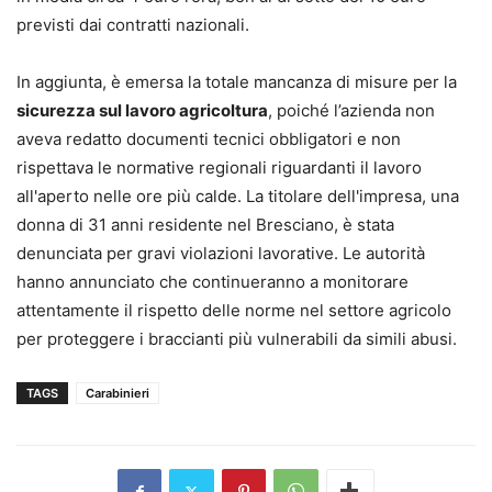
previsti dai contratti nazionali.
In aggiunta, è emersa la totale mancanza di misure per la
sicurezza sul lavoro agricoltura
, poiché l’azienda non
aveva redatto documenti tecnici obbligatori e non
rispettava le normative regionali riguardanti il lavoro
all'aperto nelle ore più calde. La titolare dell'impresa, una
donna di 31 anni residente nel Bresciano, è stata
denunciata per gravi violazioni lavorative. Le autorità
hanno annunciato che continueranno a monitorare
attentamente il rispetto delle norme nel settore agricolo
per proteggere i braccianti più vulnerabili da simili abusi.
TAGS
Carabinieri