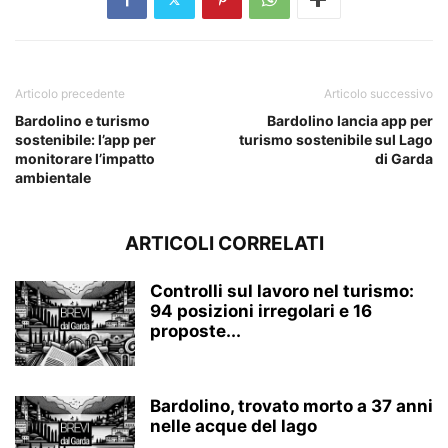
Articolo precedente
Articolo successivo
Bardolino e turismo
Bardolino lancia app per
sostenibile: l’app per
turismo sostenibile sul Lago
monitorare l’impatto
di Garda
ambientale
ARTICOLI CORRELATI
Controlli sul lavoro nel turismo:
94 posizioni irregolari e 16
proposte...
Bardolino, trovato morto a 37 anni
nelle acque del lago