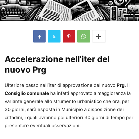
Accelerazione nell’iter del
nuovo Prg
Ulteriore passo nell’iter di approvazione del nuovo
Prg
. Il
Consiglio comunale
ha infatti approvato a maggioranza la
variante generale allo strumento urbanistico che ora, per
30 giorni, sarà esposta in Municipio a disposizione dei
cittadini, i quali avranno poi ulteriori 30 giorni di tempo per
presentare eventuali osservazioni.