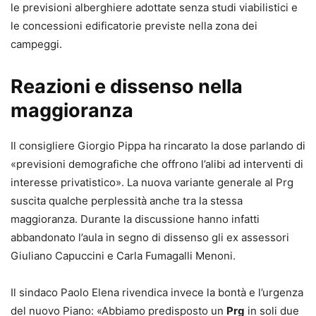
le previsioni alberghiere adottate senza studi viabilistici e
le concessioni edificatorie previste nella zona dei
campeggi.
Reazioni e dissenso nella
maggioranza
Il consigliere Giorgio Pippa ha rincarato la dose parlando di
«previsioni demografiche che offrono l’alibi ad interventi di
interesse privatistico». La nuova variante generale al Prg
suscita qualche perplessità anche tra la stessa
maggioranza. Durante la discussione hanno infatti
abbandonato l’aula in segno di dissenso gli ex assessori
Giuliano Capuccini e Carla Fumagalli Menoni.
Il sindaco Paolo Elena rivendica invece la bontà e l’urgenza
del nuovo Piano: «Abbiamo predisposto un
Prg
in soli due