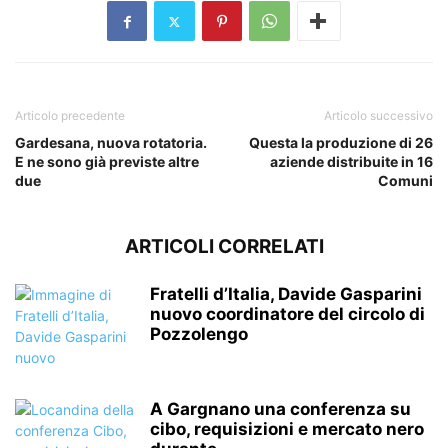
Articolo precedente
Articolo successivo
Gardesana, nuova rotatoria.
Questa la produzione di 26
E ne sono già previste altre
aziende distribuite in 16
due
Comuni
ARTICOLI CORRELATI
Fratelli d’Italia, Davide Gasparini
nuovo coordinatore del circolo di
Pozzolengo
A Gargnano una conferenza su
cibo, requisizioni e mercato nero