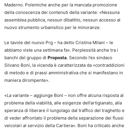
Maderno. Polemiche anche per la mancata promozione
della conoscenza dei contenuti della variante: «Nessuna
assemblea pubblica, nessun dibattito, nessun accesso al
nuovo strumento urbanistico per le minoranze.
Le tavole del nuovo Prg – ha detto Cristina Milani – le
abbiamo viste una settimana fa». Perplessità anche tra i
banchi del gruppo di
Proposta
. Secondo l’ex sindaco
Silvano Boni, la vicenda è caratterizzata da «contraddizioni
di metodo e di prassi amministrativa che si manifestano in
maniera dirompente».
«La variante – aggiunge Boni – non offre alcuna risposta al
problema della viabilità, alle esigenze dell’artigianato, alla
speranza di liberare il lungolago dal traffico del traghetto e
di veder affrontato il problema della separazione dei flussi
veicolari al servizio della Cartiera». Boni ha criticato anche