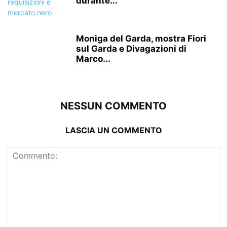
durante...
Moniga del Garda, mostra Fiori
sul Garda e Divagazioni di
Marco...
NESSUN COMMENTO
LASCIA UN COMMENTO