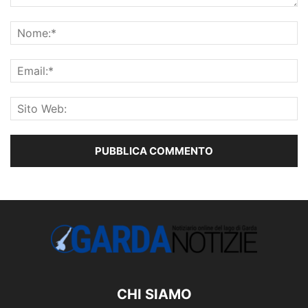
CHI SIAMO