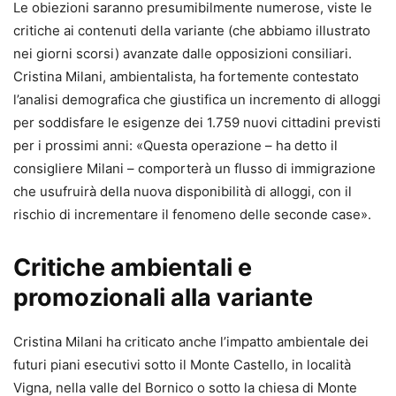
Le obiezioni saranno presumibilmente numerose, viste le
critiche ai contenuti della variante (che abbiamo illustrato
nei giorni scorsi) avanzate dalle opposizioni consiliari.
Cristina Milani, ambientalista, ha fortemente contestato
l’analisi demografica che giustifica un incremento di alloggi
per soddisfare le esigenze dei 1.759 nuovi cittadini previsti
per i prossimi anni: «Questa operazione – ha detto il
consigliere Milani – comporterà un flusso di immigrazione
che usufruirà della nuova disponibilità di alloggi, con il
rischio di incrementare il fenomeno delle seconde case».
Critiche ambientali e
promozionali alla variante
Cristina Milani ha criticato anche l’impatto ambientale dei
futuri piani esecutivi sotto il Monte Castello, in località
Vigna, nella valle del Bornico o sotto la chiesa di Monte