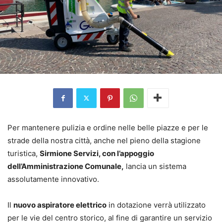
Per mantenere pulizia e ordine nelle belle piazze e per le
strade della nostra città, anche nel pieno della stagione
turistica,
Sirmione Servizi, con l’appoggio
dell’Amministrazione Comunale,
lancia un sistema
assolutamente innovativo.
Il
nuovo aspiratore elettrico
in dotazione verrà utilizzato
per le vie del centro storico, al fine di garantire un servizio