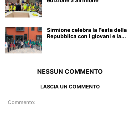
edizione a Sirmione
Sirmione celebra la Festa della
Repubblica con i giovani e la...
NESSUN COMMENTO
LASCIA UN COMMENTO