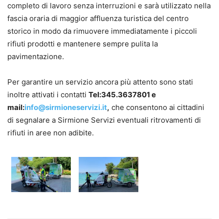
completo di lavoro senza interruzioni e sarà utilizzato nella
fascia oraria di maggior affluenza turistica del centro
storico in modo da rimuovere immediatamente i piccoli
rifiuti prodotti e mantenere sempre pulita la
pavimentazione.
Per garantire un servizio ancora più attento sono stati
inoltre attivati i contatti
Tel:345.3637801 e
mail:
info@sirmioneservizi.it
,
che consentono ai cittadini
di segnalare a Sirmione Servizi eventuali ritrovamenti di
rifiuti in aree non adibite.