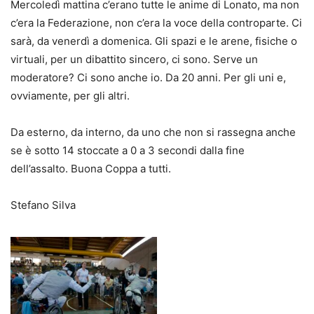
Mercoledì mattina c’erano tutte le anime di Lonato, ma non
c’era la Federazione, non c’era la voce della controparte. Ci
sarà, da venerdì a domenica. Gli spazi e le arene, fisiche o
virtuali, per un dibattito sincero, ci sono. Serve un
moderatore? Ci sono anche io. Da 20 anni. Per gli uni e,
ovviamente, per gli altri.
Da esterno, da interno, da uno che non si rassegna anche
se è sotto 14 stoccate a 0 a 3 secondi dalla fine
dell’assalto. Buona Coppa a tutti.
Stefano Silva