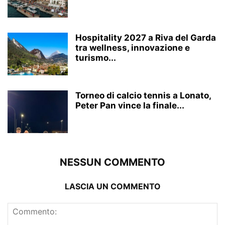
Hospitality 2027 a Riva del Garda
tra wellness, innovazione e
turismo...
Torneo di calcio tennis a Lonato,
Peter Pan vince la finale...
NESSUN COMMENTO
LASCIA UN COMMENTO