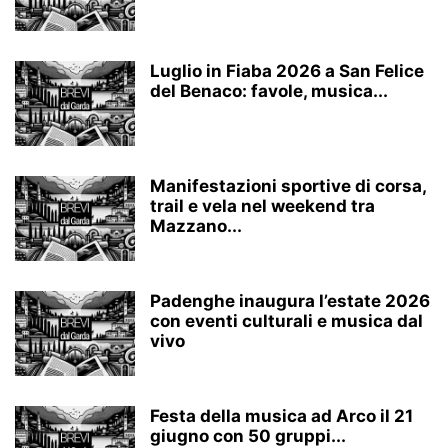
Luglio in Fiaba 2026 a San Felice
del Benaco: favole, musica...
Manifestazioni sportive di corsa,
trail e vela nel weekend tra
Mazzano...
Padenghe inaugura l’estate 2026
con eventi culturali e musica dal
vivo
Festa della musica ad Arco il 21
giugno con 50 gruppi...