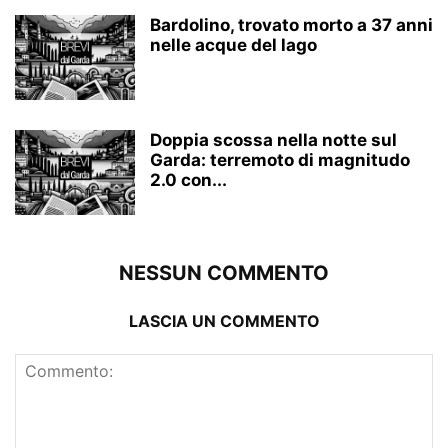
Bardolino, trovato morto a 37 anni
nelle acque del lago
Doppia scossa nella notte sul
Garda: terremoto di magnitudo
2.0 con...
NESSUN COMMENTO
LASCIA UN COMMENTO