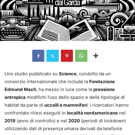
Uno studio pubblicato su
Science
, condotto da un
consorzio internazionale che include la
Fondazione
Edmund Mach
, ha messo in luce come la
pressione
antropica
modifichi l’uso dello spazio e delle tipologie di
habitat da parte di
uccelli e mammiferi
: i ricercatori hanno
confrontato rilievi eseguiti in
località nordamericane
nel
2019
(anno di controllo) e nel
2020
(periodi di lockdown)
utilizzando dati di presenza umana derivati da telefonia