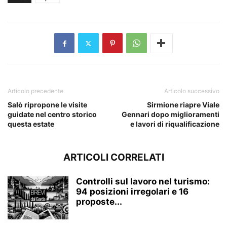
Articolo precedente
Articolo successivo
Salò ripropone le visite
Sirmione riapre Viale
guidate nel centro storico
Gennari dopo miglioramenti
questa estate
e lavori di riqualificazione
ARTICOLI CORRELATI
Controlli sul lavoro nel turismo:
94 posizioni irregolari e 16
proposte...