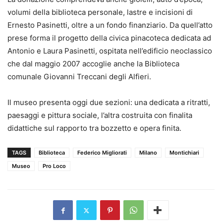
volumi della biblioteca personale, lastre e incisioni di
Ernesto Pasinetti, oltre a un fondo finanziario. Da quell’atto
prese forma il progetto della civica pinacoteca dedicata ad
Antonio e Laura Pasinetti, ospitata nell’edificio neoclassico
che dal maggio 2007 accoglie anche la Biblioteca
comunale Giovanni Treccani degli Alfieri.
Il museo presenta oggi due sezioni: una dedicata a ritratti,
paesaggi e pittura sociale, l’altra costruita con finalita
didattiche sul rapporto tra bozzetto e opera finita.
TAGS
Biblioteca
Federico Migliorati
Milano
Montichiari
Museo
Pro Loco