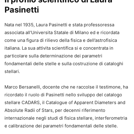
Pasinetti
Nata nel 1935, Laura Pasinetti e stata professoressa
associata all’Universita Statale di Milano ed e ricordata
come una figura di rilievo della fisica e dell’astrofisica
italiana. La sua attivita scientifica si e concentrata in
particolare sulla determinazione dei parametri
fondamentali delle stelle e sulla costruzione di cataloghi
stellari.
Marco Bersanelli, docente che ne raccolse il testimone, ha
ricordato il ruolo di Pasinetti nello sviluppo del catalogo
stellare CADARS, il Catalogue of Apparent Diameters and
Absolute Radii of Stars, per decenni riferimento
internazionale negli studi di fisica stellare, interferometria
e calibrazione dei parametri fondamentali delle stelle.