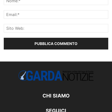
CHI SIAMO
SEGUICI