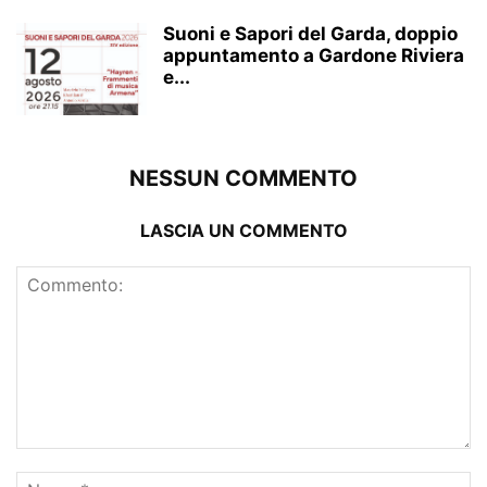
Suoni e Sapori del Garda, doppio
appuntamento a Gardone Riviera
e...
NESSUN COMMENTO
LASCIA UN COMMENTO