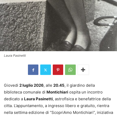
Laura Pasinetti
Giovedi
2 luglio 2026
, alle
20.45
, il giardino della
biblioteca comunale di
Montichiari
ospita un incontro
dedicato a
Laura Pasinetti
, astrofisica e benefattrice della
citta. L’appuntamento, a ingresso libero e gratuito, rientra
nella settima edizione di “ScopriAmo Montichiari”, iniziativa