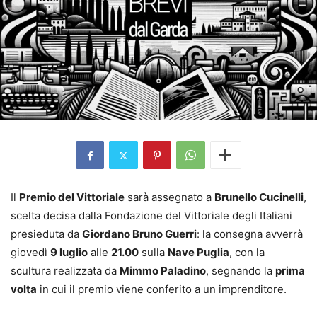
Il
Premio del Vittoriale
sarà assegnato a
Brunello Cucinelli
,
scelta decisa dalla Fondazione del Vittoriale degli Italiani
presieduta da
Giordano Bruno Guerri
: la consegna avverrà
giovedì
9 luglio
alle
21.00
sulla
Nave Puglia
, con la
scultura realizzata da
Mimmo Paladino
, segnando la
prima
volta
in cui il premio viene conferito a un imprenditore.