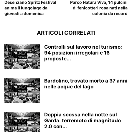
Desenzano Spritz Festival
Parco Natura Viva, 14 pulcini
anima il lungolago da
di fenicotteri rosa nati nella
giovedì a domenica
colonia da record
ARTICOLI CORRELATI
Controlli sul lavoro nel turismo:
94 posizioni irregolari e 16
proposte...
Bardolino, trovato morto a 37 anni
nelle acque del lago
Doppia scossa nella notte sul
Garda: terremoto di magnitudo
2.0 con...