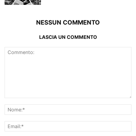
NESSUN COMMENTO
LASCIA UN COMMENTO