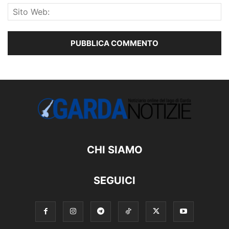
CHI SIAMO
SEGUICI