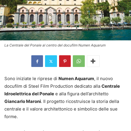
La Centrale del Ponale al centro del docufilm Numen Aquarum
Sono iniziate le riprese di
Numen Aquarum
, il nuovo
docufilm di Steel Film Production dedicato alla
Centrale
Idroelettrica del Ponale
e alla figura dell’architetto
Giancarlo Maroni
. Il progetto ricostruisce la storia della
centrale e il valore architettonico e simbolico delle sue
forme.