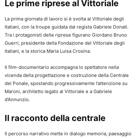
Le prime riprese al Vittoriale
La prima giornata di lavoro si è svolta al Vittoriale degli
Italiani, con la troupe guidata dal regista Gabriele Donati.
Tra i protagonisti delle riprese figurano Giordano Bruno
Guerri, presidente della Fondazione del Vittoriale degli
Italiani, e la storica Maria Luisa Crosina.
Il film-documentario accompagna lo spettatore nella
vicenda della progettazione e costruzione della Centrale
del Ponale, spostando progressivamente l’attenzione su
Maroni, architetto legato al Vittoriale e a Gabriele
d’Annunzio.
Il racconto della centrale
Il percorso narrativo mette in dialogo memoria, paesaggio