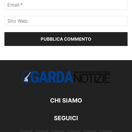
CHI SIAMO
SEGUICI