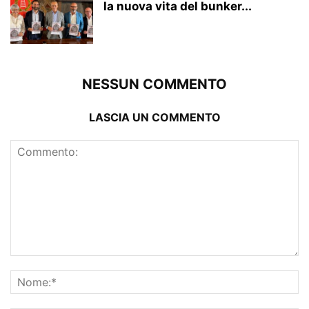
la nuova vita del bunker...
NESSUN COMMENTO
LASCIA UN COMMENTO