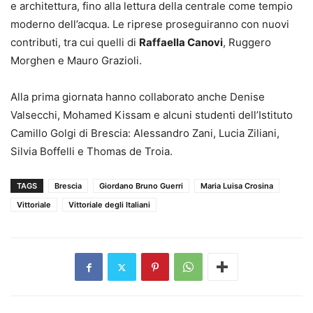
e architettura, fino alla lettura della centrale come tempio
moderno dell’acqua. Le riprese proseguiranno con nuovi
contributi, tra cui quelli di
Raffaella Canovi
, Ruggero
Morghen e Mauro Grazioli.
Alla prima giornata hanno collaborato anche Denise
Valsecchi, Mohamed Kissam e alcuni studenti dell’Istituto
Camillo Golgi di Brescia: Alessandro Zani, Lucia Ziliani,
Silvia Boffelli e Thomas de Troia.
TAGS
Brescia
Giordano Bruno Guerri
Maria Luisa Crosina
Vittoriale
Vittoriale degli Italiani