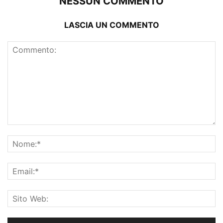
NESSUN COMMENTO
LASCIA UN COMMENTO