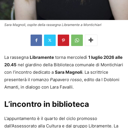
Sara Magnoli, ospite della rassegna Libramente a Montichiari
La rassegna
Libramente
torna mercoledì
1 luglio 2026 alle
20.45
nel giardino della Biblioteca comunale di Montichiari
con l’incontro dedicato a
Sara Magnoli
. La scrittrice
presenterà il romanzo
Papavero rosso
, edito da I Dobloni
Amanti, in dialogo con Lara Favalli.
L’incontro in biblioteca
L’appuntamento è il quarto del ciclo promosso
dall’Assessorato alla Cultura e dal gruppo Libramente. La