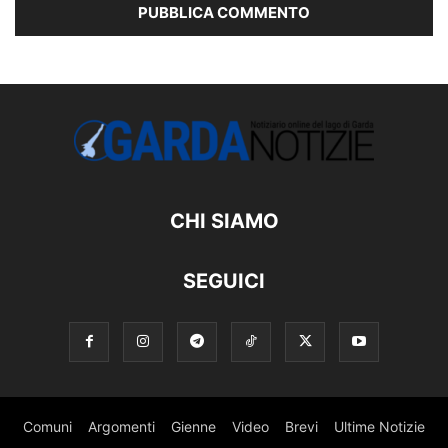
CHI SIAMO
SEGUICI
Comuni
Argomenti
Gienne
Video
Brevi
Ultime Notizie