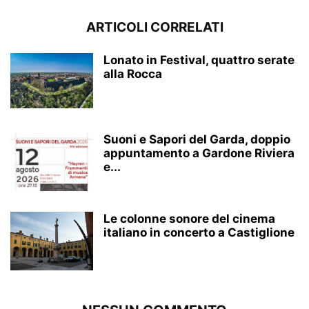
ARTICOLI CORRELATI
Lonato in Festival, quattro serate
alla Rocca
Suoni e Sapori del Garda, doppio
appuntamento a Gardone Riviera
e...
Le colonne sonore del cinema
italiano in concerto a Castiglione