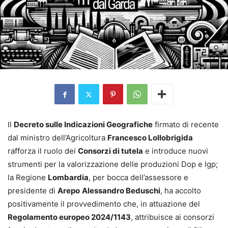
Il
Decreto sulle Indicazioni Geografiche
firmato di recente
dal ministro dell’Agricoltura
Francesco Lollobrigida
rafforza il ruolo dei
Consorzi di tutela
e introduce nuovi
strumenti per la valorizzazione delle produzioni Dop e Igp;
la Regione
Lombardia
, per bocca dell’assessore e
presidente di
Arepo
Alessandro Beduschi
, ha accolto
positivamente il provvedimento che, in attuazione del
Regolamento europeo 2024/1143
, attribuisce ai consorzi