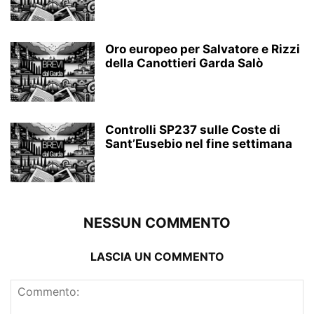
Oro europeo per Salvatore e Rizzi
della Canottieri Garda Salò
Controlli SP237 sulle Coste di
Sant’Eusebio nel fine settimana
NESSUN COMMENTO
LASCIA UN COMMENTO