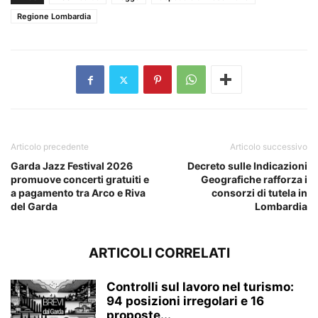
Regione Lombardia
Articolo precedente
Articolo successivo
Garda Jazz Festival 2026
Decreto sulle Indicazioni
promuove concerti gratuiti e
Geografiche rafforza i
a pagamento tra Arco e Riva
consorzi di tutela in
del Garda
Lombardia
ARTICOLI CORRELATI
Controlli sul lavoro nel turismo:
94 posizioni irregolari e 16
proposte...