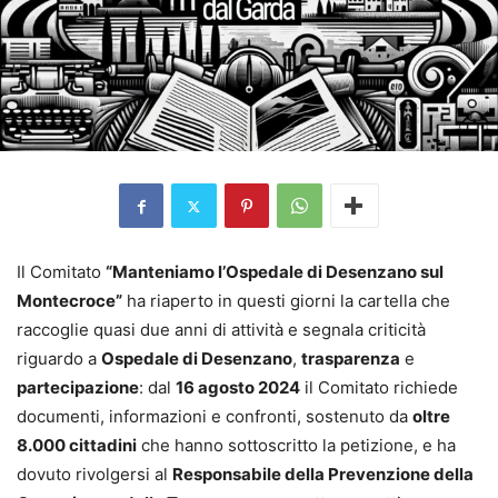
Il Comitato
“Manteniamo l’Ospedale di Desenzano sul
Montecroce”
ha riaperto in questi giorni la cartella che
raccoglie quasi due anni di attività e segnala criticità
riguardo a
Ospedale di Desenzano
,
trasparenza
e
partecipazione
: dal
16 agosto 2024
il Comitato richiede
documenti, informazioni e confronti, sostenuto da
oltre
8.000 cittadini
che hanno sottoscritto la petizione, e ha
dovuto rivolgersi al
Responsabile della Prevenzione della