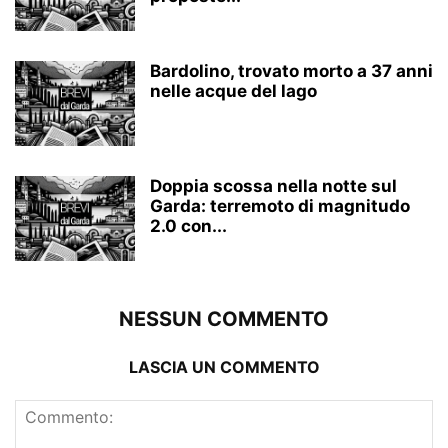
Bardolino, trovato morto a 37 anni
nelle acque del lago
Doppia scossa nella notte sul
Garda: terremoto di magnitudo
2.0 con...
NESSUN COMMENTO
LASCIA UN COMMENTO