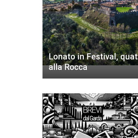
Lonato in Festival, quat
alla Rocca