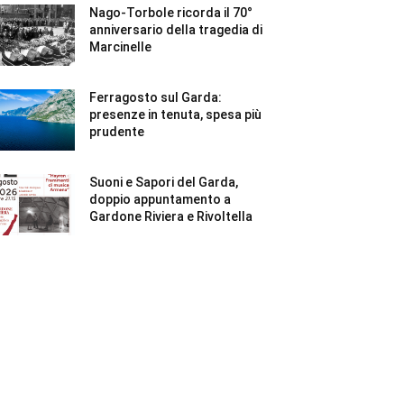
Nago-Torbole ricorda il 70°
anniversario della tragedia di
Marcinelle
Ferragosto sul Garda:
presenze in tenuta, spesa più
prudente
Suoni e Sapori del Garda,
doppio appuntamento a
Gardone Riviera e Rivoltella