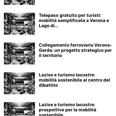
Telepass gratuito per turisti:
mobilità semplificata a Verona e
Lago di...
Collegamento ferroviario Verona-
Garda: un progetto strategico per
il territorio
Lazise e turismo lacustre:
mobilità sostenibile al centro del
dibattito
Lazise e turismo lacustre:
prospettive per la mobilità
sostenibile