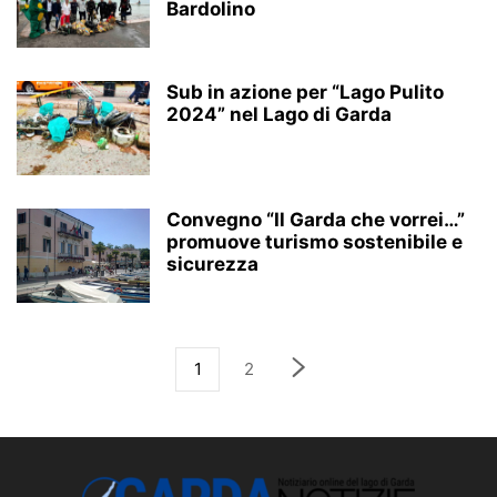
Bardolino
Sub in azione per “Lago Pulito
2024” nel Lago di Garda
Convegno “Il Garda che vorrei…”
promuove turismo sostenibile e
sicurezza
1
2