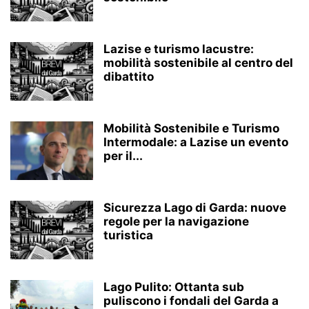
Lazise e turismo lacustre:
mobilità sostenibile al centro del
dibattito
Mobilità Sostenibile e Turismo
Intermodale: a Lazise un evento
per il...
Sicurezza Lago di Garda: nuove
regole per la navigazione
turistica
Lago Pulito: Ottanta sub
puliscono i fondali del Garda a