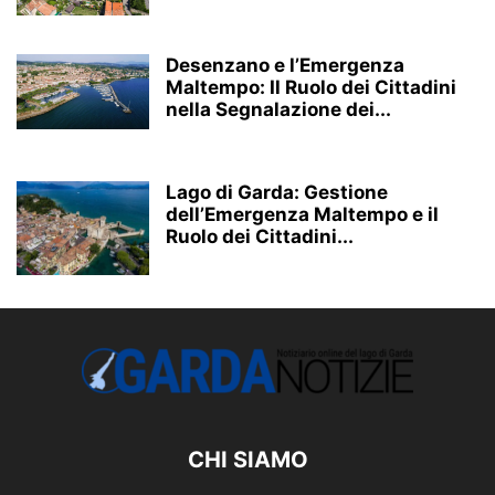
Desenzano e l’Emergenza
Maltempo: Il Ruolo dei Cittadini
nella Segnalazione dei...
Lago di Garda: Gestione
dell’Emergenza Maltempo e il
Ruolo dei Cittadini...
CHI SIAMO