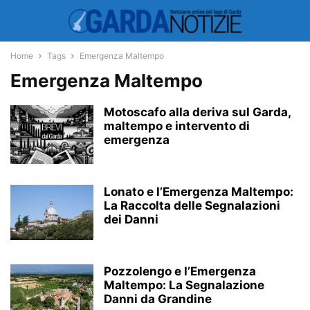
Home
Tags
Emergenza Maltempo
Emergenza Maltempo
Motoscafo alla deriva sul Garda,
maltempo e intervento di
emergenza
Lonato e l’Emergenza Maltempo:
La Raccolta delle Segnalazioni
dei Danni
Pozzolengo e l’Emergenza
Maltempo: La Segnalazione
Danni da Grandine