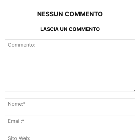
NESSUN COMMENTO
LASCIA UN COMMENTO