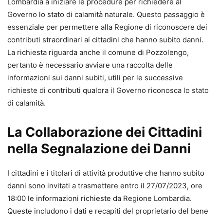
Lombardia a iniziare le procedure per richiedere al
Governo lo stato di calamità naturale. Questo passaggio è
essenziale per permettere alla Regione di riconoscere dei
contributi straordinari ai cittadini che hanno subito danni.
La richiesta riguarda anche il comune di Pozzolengo,
pertanto è necessario avviare una raccolta delle
informazioni sui danni subiti, utili per le successive
richieste di contributi qualora il Governo riconosca lo stato
di calamità.
La Collaborazione dei Cittadini
nella Segnalazione dei Danni
I cittadini e i titolari di attività produttive che hanno subito
danni sono invitati a trasmettere entro il 27/07/2023, ore
18:00 le informazioni richieste da Regione Lombardia.
Queste includono i dati e recapiti del proprietario del bene