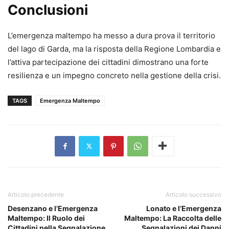
Conclusioni
L’emergenza maltempo ha messo a dura prova il territorio
del lago di Garda, ma la risposta della Regione Lombardia e
l’attiva partecipazione dei cittadini dimostrano una forte
resilienza e un impegno concreto nella gestione della crisi.
TAGS
Emergenza Maltempo
Articolo precedente
Articolo successivo
Desenzano e l’Emergenza
Lonato e l’Emergenza
Maltempo: Il Ruolo dei
Maltempo: La Raccolta delle
Cittadini nella Segnalazione
Segnalazioni dei Danni