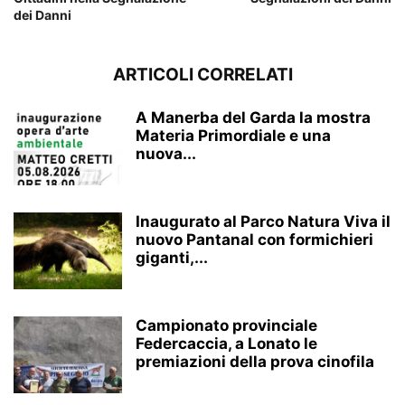
dei Danni
ARTICOLI CORRELATI
A Manerba del Garda la mostra
Materia Primordiale e una
nuova...
Inaugurato al Parco Natura Viva il
nuovo Pantanal con formichieri
giganti,...
Campionato provinciale
Federcaccia, a Lonato le
premiazioni della prova cinofila