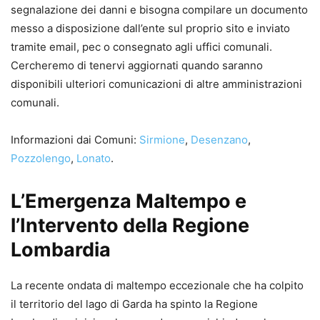
segnalazione dei danni e bisogna compilare un documento
messo a disposizione dall’ente sul proprio sito e inviato
tramite email, pec o consegnato agli uffici comunali.
Cercheremo di tenervi aggiornati quando saranno
disponibili ulteriori comunicazioni di altre amministrazioni
comunali.
Informazioni dai Comuni:
Sirmione
,
Desenzano
,
Pozzolengo
,
Lonato
.
L’Emergenza Maltempo e
l’Intervento della Regione
Lombardia
La recente ondata di maltempo eccezionale che ha colpito
il territorio del lago di Garda ha spinto la Regione