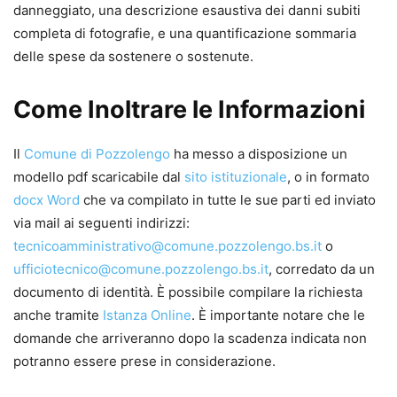
danneggiato, una descrizione esaustiva dei danni subiti
completa di fotografie, e una quantificazione sommaria
delle spese da sostenere o sostenute.
Come Inoltrare le Informazioni
Il
Comune di Pozzolengo
ha messo a disposizione un
modello pdf scaricabile dal
sito istituzionale
, o in formato
docx Word
che va compilato in tutte le sue parti ed inviato
via mail ai seguenti indirizzi:
tecnicoamministrativo@comune.pozzolengo.bs.it
o
ufficiotecnico@comune.pozzolengo.bs.it
, corredato da un
documento di identità. È possibile compilare la richiesta
anche tramite
Istanza Online
. È importante notare che le
domande che arriveranno dopo la scadenza indicata non
potranno essere prese in considerazione.