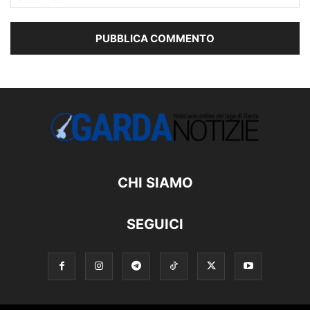
CHI SIAMO
SEGUICI