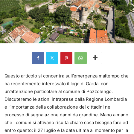
Questo articolo si concentra sull’emergenza maltempo che
ha recentemente interessato il lago di Garda, con
un’attenzione particolare al comune di Pozzolengo.
Discuteremo le azioni intraprese dalla Regione Lombardia
e l’importanza della collaborazione dei cittadini nel
processo di segnalazione danni da grandine. Mano a mano
che i comuni si attivano risulta chiaro cosa bisogna fare ed
entro quanto: il 27 luglio è la data ultima al momento per la