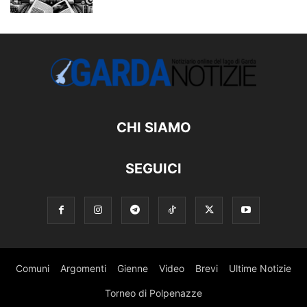
CHI SIAMO
SEGUICI
Comuni
Argomenti
Gienne
Video
Brevi
Ultime Notizie
Torneo di Polpenazze