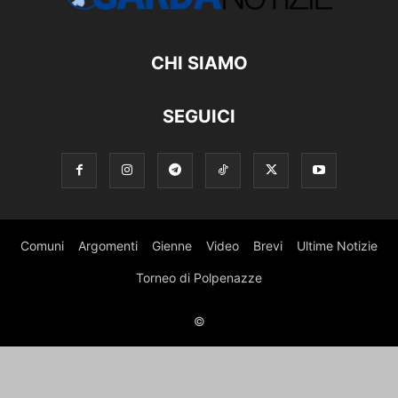
CHI SIAMO
SEGUICI
Comuni
Argomenti
Gienne
Video
Brevi
Ultime Notizie
Torneo di Polpenazze
©