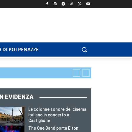
 DI POLPENAZZE
IN EVIDENZA
Le colonne sonore del cinema
italiano in concerto a
Castiglione
The One Band porta Elton