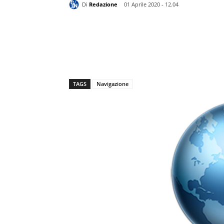
Di
Redazione
01 Aprile 2020 - 12.04
TAGS
Navigazione