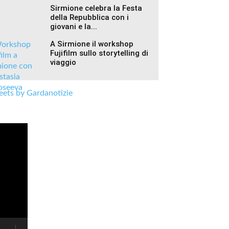
Sirmione celebra la Festa
della Repubblica con i
giovani e la...
A Sirmione il workshop
Fujifilm sullo storytelling di
viaggio
ets by Gardanotizie