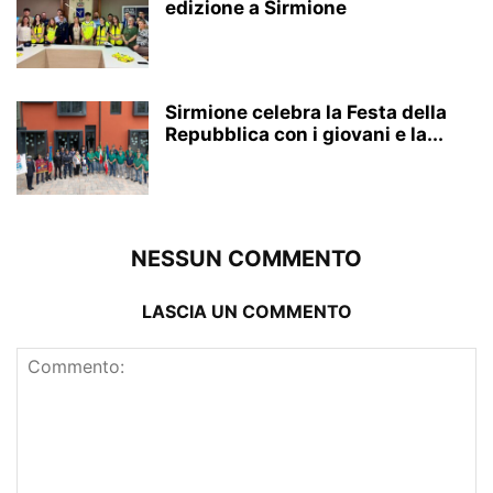
edizione a Sirmione
Sirmione celebra la Festa della
Repubblica con i giovani e la...
NESSUN COMMENTO
LASCIA UN COMMENTO