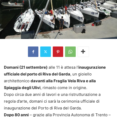
Domani (21 settembre)
alle 11 è attesa l’
inaugurazione
ufficiale del porto di Riva del Garda
, un gioiello
architettonico
davanti alla Fraglia Vela Riva e alla
Spiaggia degli Ulivi
, rimasto come in origine.
Dopo circa due anni di lavori e una ristrutturazione a
regola d’arte, domani ci sarà la cerimonia ufficiale di
inaugurazione del Porto di Riva del Garda.
Dopo 80 anni
– grazie alla Provincia Autonoma di Trento –