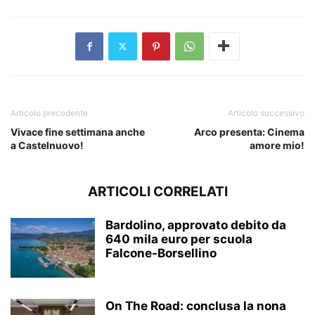
Articolo precedente
Articolo successivo
Vivace fine settimana anche
Arco presenta: Cinema
a Castelnuovo!
amore mio!
ARTICOLI CORRELATI
Bardolino, approvato debito da
640 mila euro per scuola
Falcone-Borsellino
On The Road: conclusa la nona