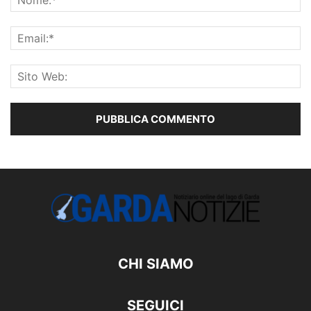
CHI SIAMO
SEGUICI