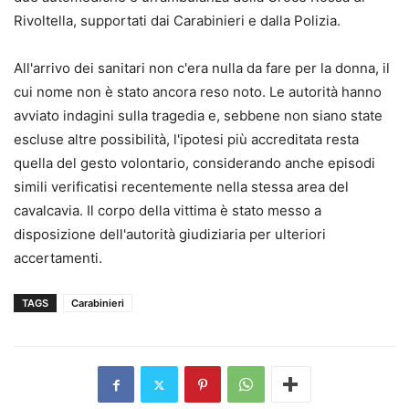
Rivoltella, supportati dai Carabinieri e dalla Polizia.
All'arrivo dei sanitari non c'era nulla da fare per la donna, il
cui nome non è stato ancora reso noto. Le autorità hanno
avviato indagini sulla tragedia e, sebbene non siano state
escluse altre possibilità, l'ipotesi più accreditata resta
quella del gesto volontario, considerando anche episodi
simili verificatisi recentemente nella stessa area del
cavalcavia. Il corpo della vittima è stato messo a
disposizione dell'autorità giudiziaria per ulteriori
accertamenti.
TAGS
Carabinieri