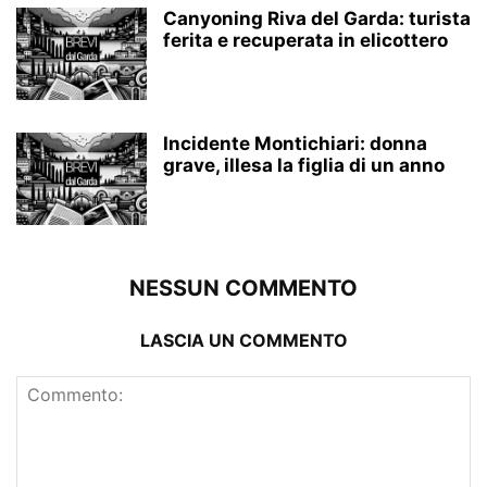
Canyoning Riva del Garda: turista
ferita e recuperata in elicottero
Incidente Montichiari: donna
grave, illesa la figlia di un anno
NESSUN COMMENTO
LASCIA UN COMMENTO