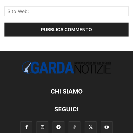
CHI SIAMO
SEGUICI