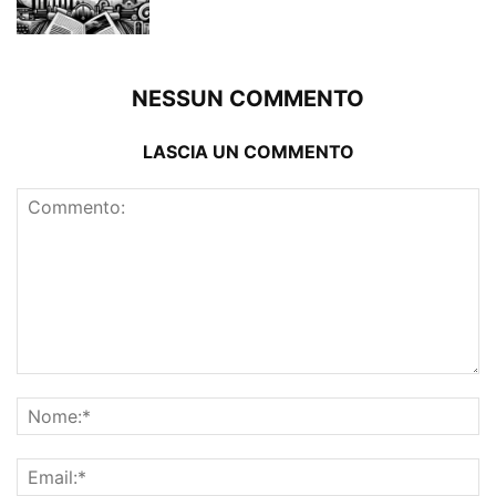
NESSUN COMMENTO
LASCIA UN COMMENTO