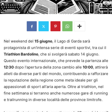
Nel weekend del
15 giugno
, il Lago di Garda sarà
protagonista di un'intensa serie di eventi sportivi, tra cui il
Triathlon Bardolino
, che si svolgerà sabato 14 giugno.
Questo evento internazionale, che prevede la partenza alle
12:30
dopo l'apertura della zona cambio alle
10:00
, attirerà
atleti da diverse parti del mondo, contribuendo a rafforzare
la reputazione della regione come meta ideale per gli
appassionati di sport all'aria aperta. Oltre al triathlon, nel
fine settimana si terranno anche numerose gare di running
e trailrunning in diverse località delle province limitrofe.