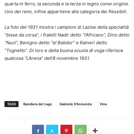
quarta in ferro, la seconda e la terza in legno come origine.
Uno dei remi, infine appartiene alla categoria dei flessibili.
La foto del 1931 mostra i campioni di Lazise della specialità
“bisse da corsa”, i fratelli Nadir detto “l’Africano”, Dino detto
“Nuci”, Benigno detto “el Batidor” e Raineri detto
“Tognetto”. Di loro e della buona scuola di voga riferisce
qualcosa “L’Arena” dell’8 novembre 1931.
TAGS
Bandiera del Lago
Gabriele D’Annunzio
Vino