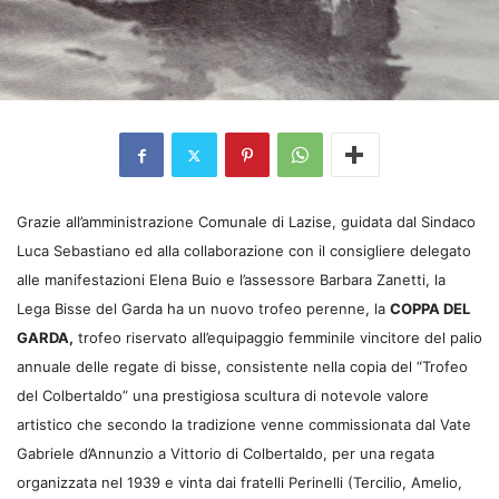
Grazie all’amministrazione Comunale di Lazise, guidata dal Sindaco
Luca Sebastiano ed alla collaborazione con il consigliere delegato
alle manifestazioni Elena Buio e l’assessore Barbara Zanetti, la
Lega Bisse del Garda ha un nuovo trofeo perenne, la
COPPA DEL
GARDA,
trofeo riservato all’equipaggio femminile vincitore del palio
annuale delle regate di bisse, consistente nella copia del “Trofeo
del Colbertaldo” una prestigiosa scultura di notevole valore
artistico che secondo la tradizione venne commissionata dal Vate
Gabriele d’Annunzio a Vittorio di Colbertaldo, per una regata
organizzata nel 1939 e vinta dai fratelli Perinelli (Tercilio, Amelio,