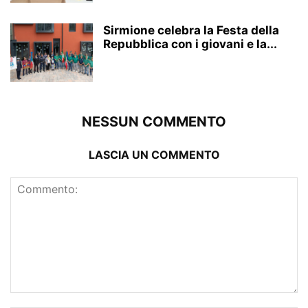
Sirmione celebra la Festa della
Repubblica con i giovani e la...
NESSUN COMMENTO
LASCIA UN COMMENTO