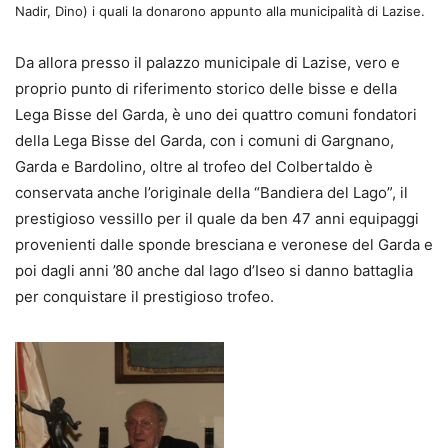
Nadir, Dino) i quali la donarono appunto alla municipalità di Lazise.
Da allora presso il palazzo municipale di Lazise, vero e
proprio punto di riferimento storico delle bisse e della
Lega Bisse del Garda, è uno dei quattro comuni fondatori
della Lega Bisse del Garda, con i comuni di Gargnano,
Garda e Bardolino, oltre al trofeo del Colbertaldo è
conservata anche l’originale della “Bandiera del Lago”, il
prestigioso vessillo per il quale da ben 47 anni equipaggi
provenienti dalle sponde bresciana e veronese del Garda e
poi dagli anni ’80 anche dal lago d’Iseo si danno battaglia
per conquistare il prestigioso trofeo.