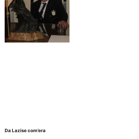
Da Lazise com’era