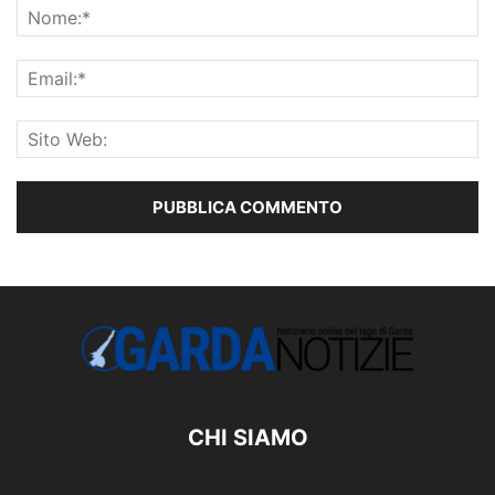
CHI SIAMO