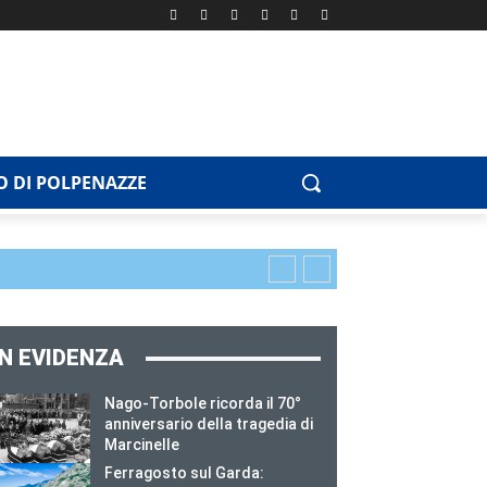
 DI POLPENAZZE
IN EVIDENZA
Nago-Torbole ricorda il 70°
anniversario della tragedia di
Marcinelle
Ferragosto sul Garda: