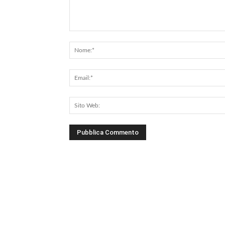
Commento: