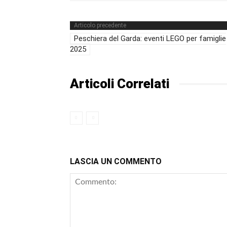
Articolo precedente
Peschiera del Garda: eventi LEGO per famiglie
2025
Articoli Correlati
LASCIA UN COMMENTO