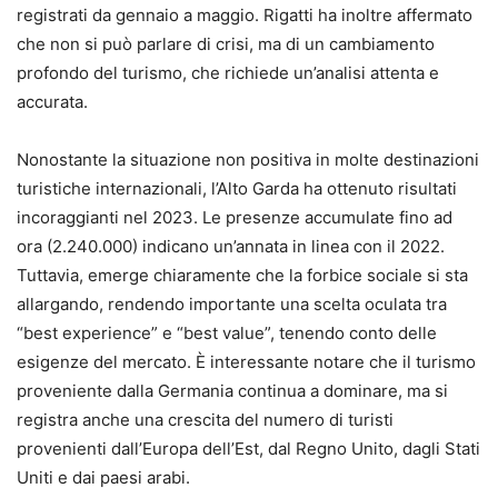
registrati da gennaio a maggio. Rigatti ha inoltre affermato
che non si può parlare di crisi, ma di un cambiamento
profondo del turismo, che richiede un’analisi attenta e
accurata.
Nonostante la situazione non positiva in molte destinazioni
turistiche internazionali, l’Alto Garda ha ottenuto risultati
incoraggianti nel 2023. Le presenze accumulate fino ad
ora (2.240.000) indicano un’annata in linea con il 2022.
Tuttavia, emerge chiaramente che la forbice sociale si sta
allargando, rendendo importante una scelta oculata tra
“best experience” e “best value”, tenendo conto delle
esigenze del mercato. È interessante notare che il turismo
proveniente dalla Germania continua a dominare, ma si
registra anche una crescita del numero di turisti
provenienti dall’Europa dell’Est, dal Regno Unito, dagli Stati
Uniti e dai paesi arabi.