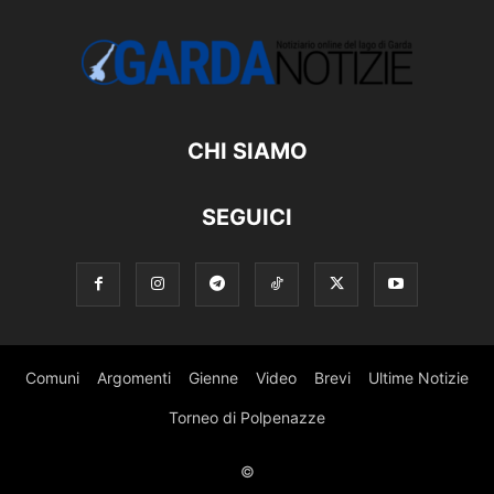
CHI SIAMO
SEGUICI
Comuni
Argomenti
Gienne
Video
Brevi
Ultime Notizie
Torneo di Polpenazze
©