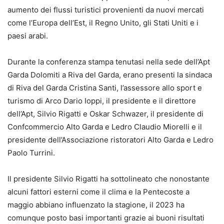
aumento dei flussi turistici provenienti da nuovi mercati
come l’Europa dell’Est, il Regno Unito, gli Stati Uniti e i
paesi arabi.
Durante la conferenza stampa tenutasi nella sede dell’Apt
Garda Dolomiti a Riva del Garda, erano presenti la sindaca
di Riva del Garda Cristina Santi, l’assessore allo sport e
turismo di Arco Dario Ioppi, il presidente e il direttore
dell’Apt, Silvio Rigatti e Oskar Schwazer, il presidente di
Confcommercio Alto Garda e Ledro Claudio Miorelli e il
presidente dell’Associazione ristoratori Alto Garda e Ledro
Paolo Turrini.
Il presidente Silvio Rigatti ha sottolineato che nonostante
alcuni fattori esterni come il clima e la Pentecoste a
maggio abbiano influenzato la stagione, il 2023 ha
comunque posto basi importanti grazie ai buoni risultati