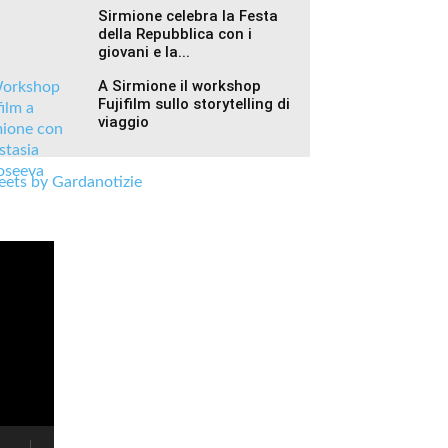
Sirmione celebra la Festa
della Repubblica con i
giovani e la...
A Sirmione il workshop
Fujifilm sullo storytelling di
viaggio
ets by Gardanotizie