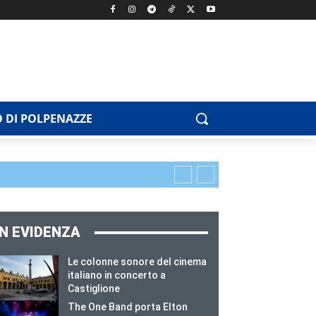
 DI POLPENAZZE
IN EVIDENZA
Le colonne sonore del cinema
italiano in concerto a
Castiglione
The One Band porta Elton