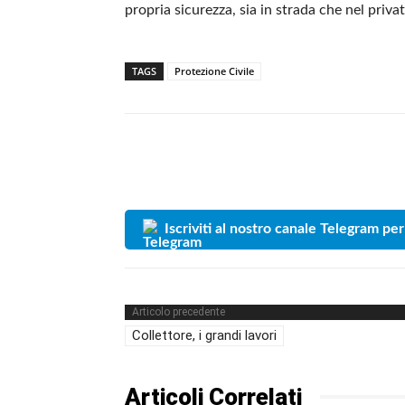
propria sicurezza, sia in strada che nel privat
TAGS
Protezione Civile
Iscriviti al nostro canale Telegram per
Articolo precedente
Collettore, i grandi lavori
Articoli Correlati