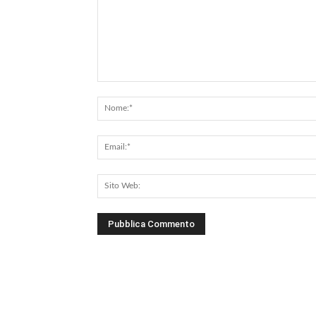
Commento: