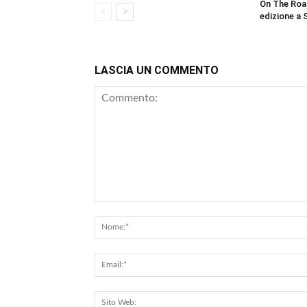
On The Roa
edizione a 
LASCIA UN COMMENTO
Commento: