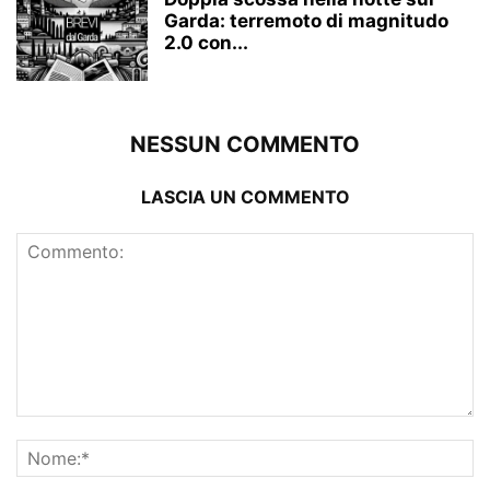
Garda: terremoto di magnitudo
2.0 con...
NESSUN COMMENTO
LASCIA UN COMMENTO