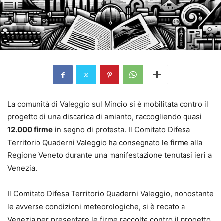
La comunità di Valeggio sul Mincio si è mobilitata contro il
progetto di una discarica di amianto, raccogliendo quasi
12.000 firme
in segno di protesta. Il Comitato Difesa
Territorio Quaderni Valeggio ha consegnato le firme alla
Regione Veneto durante una manifestazione tenutasi ieri a
Venezia.
Il Comitato Difesa Territorio Quaderni Valeggio, nonostante
le avverse condizioni meteorologiche, si è recato a
Venezia per presentare le firme raccolte contro il progetto