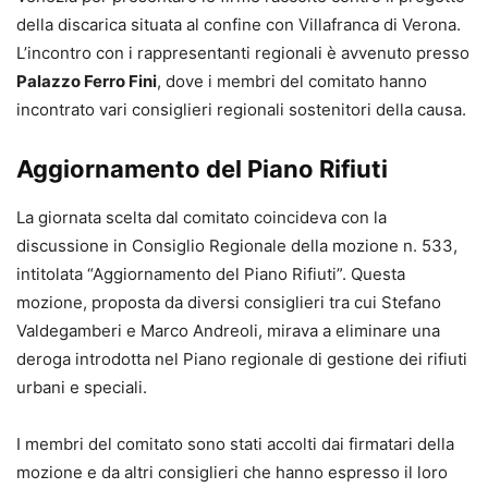
della discarica situata al confine con Villafranca di Verona.
L’incontro con i rappresentanti regionali è avvenuto presso
Palazzo Ferro Fini
, dove i membri del comitato hanno
incontrato vari consiglieri regionali sostenitori della causa.
Aggiornamento del Piano Rifiuti
La giornata scelta dal comitato coincideva con la
discussione in Consiglio Regionale della mozione n. 533,
intitolata “Aggiornamento del Piano Rifiuti”. Questa
mozione, proposta da diversi consiglieri tra cui Stefano
Valdegamberi e Marco Andreoli, mirava a eliminare una
deroga introdotta nel Piano regionale di gestione dei rifiuti
urbani e speciali.
I membri del comitato sono stati accolti dai firmatari della
mozione e da altri consiglieri che hanno espresso il loro