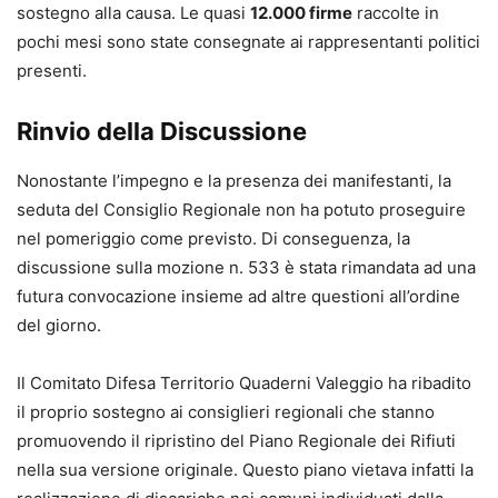
sostegno alla causa. Le quasi
12.000 firme
raccolte in
pochi mesi sono state consegnate ai rappresentanti politici
presenti.
Rinvio della Discussione
Nonostante l’impegno e la presenza dei manifestanti, la
seduta del Consiglio Regionale non ha potuto proseguire
nel pomeriggio come previsto. Di conseguenza, la
discussione sulla mozione n. 533 è stata rimandata ad una
futura convocazione insieme ad altre questioni all’ordine
del giorno.
Il Comitato Difesa Territorio Quaderni Valeggio ha ribadito
il proprio sostegno ai consiglieri regionali che stanno
promuovendo il ripristino del Piano Regionale dei Rifiuti
nella sua versione originale. Questo piano vietava infatti la