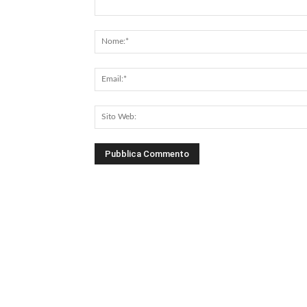
Commento: