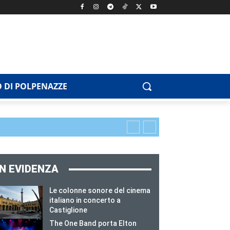
 DI POLPENAZZE
IN EVIDENZA
Le colonne sonore del cinema
italiano in concerto a
Castiglione
The One Band porta Elton