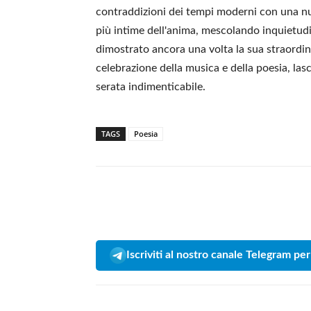
contraddizioni dei tempi moderni con una n
più intime dell'anima, mescolando inquietudi
dimostrato ancora una volta la sua straordin
celebrazione della musica e della poesia, lasc
serata indimenticabile.
TAGS
Poesia
Iscriviti al nostro canale Telegram per