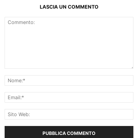
LASCIA UN COMMENTO