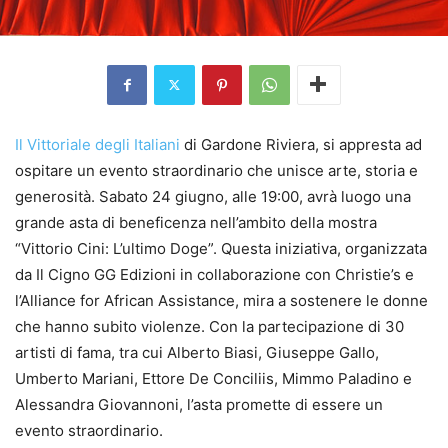
Il Vittoriale degli Italiani
di Gardone Riviera, si appresta ad
ospitare un evento straordinario che unisce arte, storia e
generosità. Sabato 24 giugno, alle 19:00, avrà luogo una
grande asta di beneficenza nell’ambito della mostra
“Vittorio Cini: L’ultimo Doge”. Questa iniziativa, organizzata
da Il Cigno GG Edizioni in collaborazione con Christie’s e
l’Alliance for African Assistance, mira a sostenere le donne
che hanno subito violenze. Con la partecipazione di 30
artisti di fama, tra cui Alberto Biasi, Giuseppe Gallo,
Umberto Mariani, Ettore De Conciliis, Mimmo Paladino e
Alessandra Giovannoni, l’asta promette di essere un
evento straordinario.