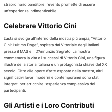
straordinario banditore, l’evento promette di essere
un’esperienza indimenticabile.
Celebrare Vittorio Cini
L’asta si svolge all’interno della mostra più ampia, “Vittorio
Cini: L’ultimo Doge”, ospitata dal Vittoriale degli Italiani
presso il MAS e il D’Annunzio Segreto. La mostra
commemora la vita e i successi di Vittorio Cini, una figura
illustre della storia italiana e un protagonista chiave del XX
secolo. Oltre alle opere d’arte esposte nella mostra, altri
significativi lavori moderni e contemporanei sono stati
integrati per arricchire l’esperienza complessiva dei
partecipanti.
Gli Artisti e i Loro Contributi