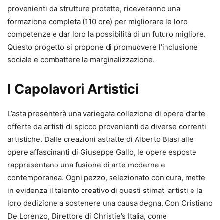
provenienti da strutture protette, riceveranno una
formazione completa (110 ore) per migliorare le loro
competenze e dar loro la possibilità di un futuro migliore.
Questo progetto si propone di promuovere l’inclusione
sociale e combattere la marginalizzazione.
I Capolavori Artistici
L’asta presenterà una variegata collezione di opere d’arte
offerte da artisti di spicco provenienti da diverse correnti
artistiche. Dalle creazioni astratte di Alberto Biasi alle
opere affascinanti di Giuseppe Gallo, le opere esposte
rappresentano una fusione di arte moderna e
contemporanea. Ogni pezzo, selezionato con cura, mette
in evidenza il talento creativo di questi stimati artisti e la
loro dedizione a sostenere una causa degna. Con Cristiano
De Lorenzo, Direttore di Christie’s Italia, come