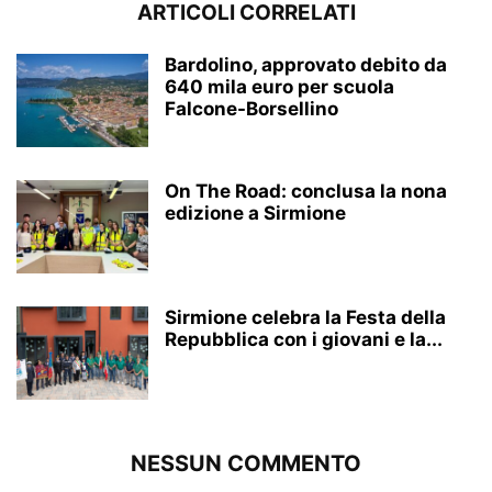
ARTICOLI CORRELATI
Bardolino, approvato debito da
640 mila euro per scuola
Falcone-Borsellino
On The Road: conclusa la nona
edizione a Sirmione
Sirmione celebra la Festa della
Repubblica con i giovani e la...
NESSUN COMMENTO