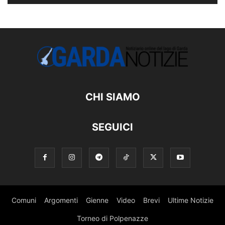
CHI SIAMO
SEGUICI
Comuni
Argomenti
Gienne
Video
Brevi
Ultime Notizie
Torneo di Polpenazze