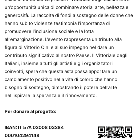
un’opportunità unica di combinare storia, arte, bellezza e
generosità. La raccolta di fondi a sostegno delle donne che
hanno subito violenze testimonia l’importanza di
promuovere l’inclusione sociale e la lotta
all’emarginazione. L’evento rappresenta un tributo alla
figura di Vittorio Cini e al suo impegno nel dare un
contributo significativo al nostro Paese. Il Vittoriale degli
Italiani, insieme a tutti gli artisti e gli organizzatori
coinvolti, spera che questa asta possa apportare un
cambiamento positivo nella vita di coloro che hanno
bisogno di sostegno, dimostrando il potere dell’arte
nell’ispirare la speranza e il rinnovamento.
Per donare al progetto:
IBAN: IT 57A 02008 03284
000104294148