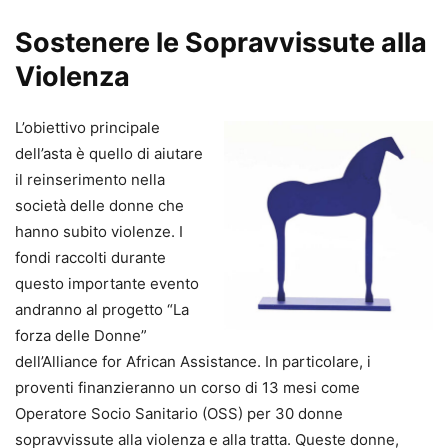
Sostenere le Sopravvissute alla
Violenza
L’obiettivo principale
dell’asta è quello di aiutare
il reinserimento nella
società delle donne che
hanno subito violenze. I
fondi raccolti durante
questo importante evento
andranno al progetto “La
forza delle Donne”
dell’Alliance for African Assistance. In particolare, i
proventi finanzieranno un corso di 13 mesi come
Operatore Socio Sanitario (OSS) per 30 donne
sopravvissute alla violenza e alla tratta. Queste donne,