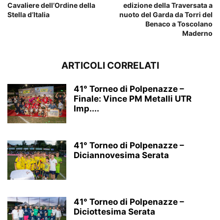
Cavaliere dell’Ordine della
edizione della Traversata a
Stella d’Italia
nuoto del Garda da Torri del
Benaco a Toscolano
Maderno
ARTICOLI CORRELATI
41° Torneo di Polpenazze –
Finale: Vince PM Metalli UTR
Imp....
41° Torneo di Polpenazze –
Diciannovesima Serata
41° Torneo di Polpenazze –
Diciottesima Serata