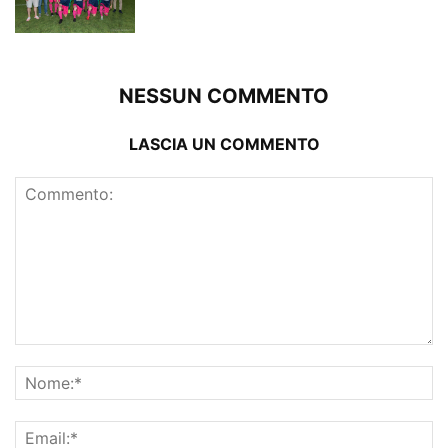
NESSUN COMMENTO
LASCIA UN COMMENTO