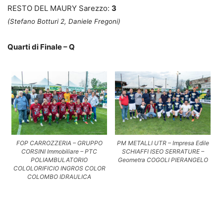
RESTO DEL MAURY Sarezzo:
3
(Stefano Botturi 2, Daniele Fregoni)
Quarti di Finale – Q
FOP CARROZZERIA – GRUPPO
PM METALLI UTR – Impresa Edile
CORSINI Immobiliare – PTC
SCHIAFFI ISEO SERRATURE –
POLIAMBULATORIO
Geometra COGOLI PIERANGELO
COLOLORIFICIO INGROS COLOR
COLOMBO IDRAULICA