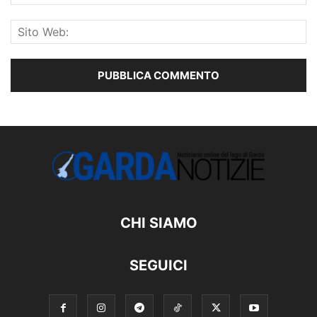
CHI SIAMO
SEGUICI