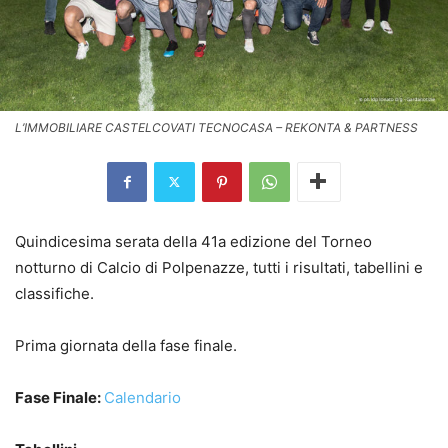
L’IMMOBILIARE CASTELCOVATI TECNOCASA – REKONTA & PARTNESS
Quindicesima serata della 41a edizione del Torneo
notturno di Calcio di Polpenazze, tutti i risultati, tabellini e
classifiche.
Prima giornata della fase finale.
Fase Finale:
Calendario