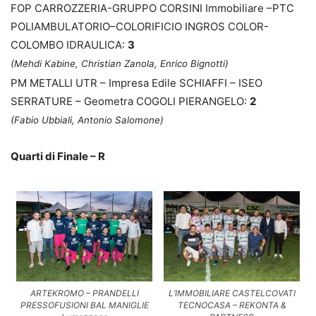
FOP CARROZZERIA-GRUPPO CORSINI Immobiliare –PTC
POLIAMBULATORIO–COLORIFICIO INGROS COLOR-
COLOMBO IDRAULICA:
3
(Mehdi Kabine, Christian Zanola, Enrico Bignotti)
PM METALLI UTR – Impresa Edile SCHIAFFI – ISEO
SERRATURE – Geometra COGOLI PIERANGELO:
2
(Fabio Ubbiali, Antonio Salomone
)
Quarti di Finale – R
ARTEKROMO – PRANDELLI
L’IMMOBILIARE CASTELCOVATI
PRESSOFUSIONI BAL MANIGLIE
TECNOCASA – REKONTA &