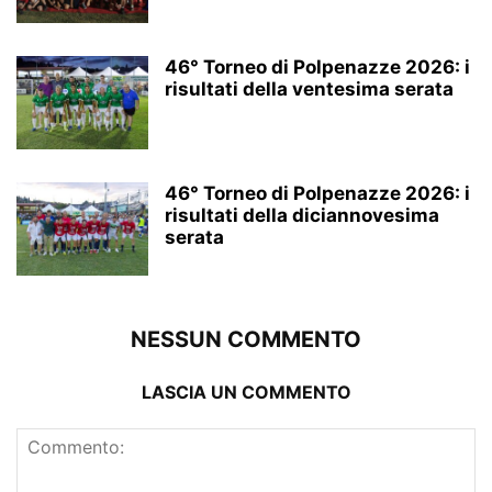
46° Torneo di Polpenazze 2026: i
risultati della ventesima serata
46° Torneo di Polpenazze 2026: i
risultati della diciannovesima
serata
NESSUN COMMENTO
LASCIA UN COMMENTO