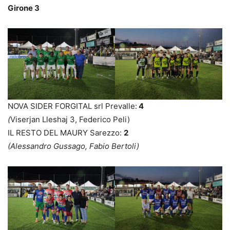
Girone 3
NOVA SIDER FORGITAL srl Prevalle:
4
(
Viserjan Lleshaj 3, Federico Peli)
IL RESTO DEL MAURY Sarezzo:
2
(Alessandro Gussago, Fabio Bertoli)