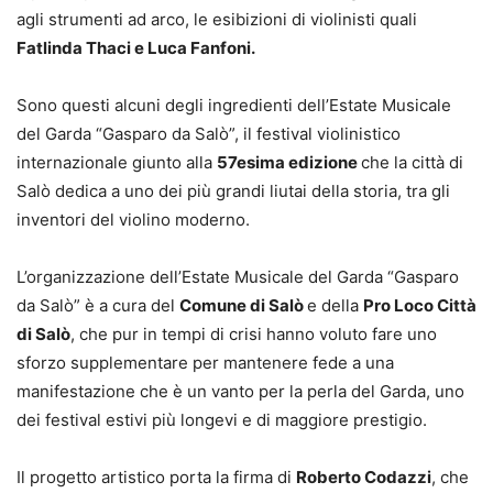
agli strumenti ad arco, le esibizioni di violinisti quali
Fatlinda Thaci e Luca Fanfoni.
Sono questi alcuni degli ingredienti dell’Estate Musicale
del Garda “Gasparo da Salò”, il festival violinistico
internazionale giunto alla
57esima edizione
che la città di
Salò dedica a uno dei più grandi liutai della storia, tra gli
inventori del violino moderno.
L’organizzazione dell’Estate Musicale del Garda “Gasparo
da Salò” è a cura del
Comune di Salò
e della
Pro Loco Città
di Salò
, che pur in tempi di crisi hanno voluto fare uno
sforzo supplementare per mantenere fede a una
manifestazione che è un vanto per la perla del Garda, uno
dei festival estivi più longevi e di maggiore prestigio.
Il progetto artistico porta la firma di
Roberto Codazzi
, che