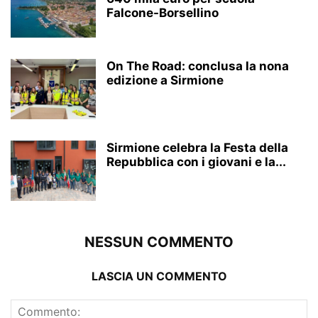
Falcone-Borsellino
On The Road: conclusa la nona
edizione a Sirmione
Sirmione celebra la Festa della
Repubblica con i giovani e la...
NESSUN COMMENTO
LASCIA UN COMMENTO