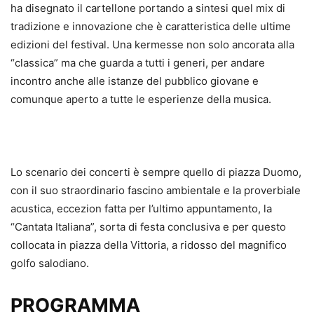
ha disegnato il cartellone portando a sintesi quel mix di
tradizione e innovazione che è caratteristica delle ultime
edizioni del festival. Una kermesse non solo ancorata alla
“classica” ma che guarda a tutti i generi, per andare
incontro anche alle istanze del pubblico giovane e
comunque aperto a tutte le esperienze della musica.
Lo scenario dei concerti è sempre quello di piazza Duomo,
con il suo straordinario fascino ambientale e la proverbiale
acustica, eccezion fatta per l’ultimo appuntamento, la
“Cantata Italiana”, sorta di festa conclusiva e per questo
collocata in piazza della Vittoria, a ridosso del magnifico
golfo salodiano.
PROGRAMMA