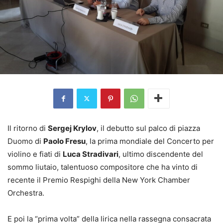
Il ritorno di
Sergej Krylov
, il debutto sul palco di piazza
Duomo di
Paolo Fresu
, la prima mondiale del Concerto per
violino e fiati di
Luca Stradivari
, ultimo discendente del
sommo liutaio, talentuoso compositore che ha vinto di
recente il Premio Respighi della New York Chamber
Orchestra.
E poi la “prima volta” della lirica nella rassegna consacrata