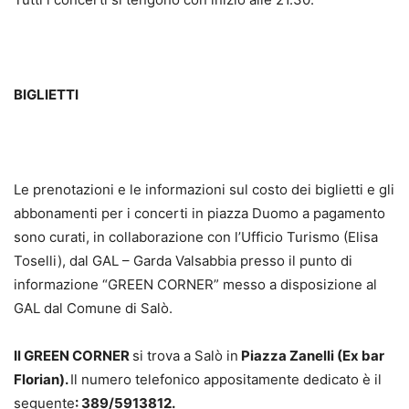
BIGLIETTI
Le prenotazioni e le informazioni sul costo dei biglietti e gli
abbonamenti per i concerti in piazza Duomo a pagamento
sono curati, in collaborazione con l’Ufficio Turismo (Elisa
Toselli), dal GAL – Garda Valsabbia presso il punto di
informazione “GREEN CORNER” messo a disposizione al
GAL dal Comune di Salò.
Il GREEN CORNER
si trova a Salò in
Piazza Zanelli (Ex bar
Florian).
Il numero telefonico appositamente dedicato è il
seguente
: 389/5913812.