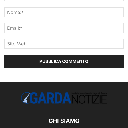
CHI SIAMO