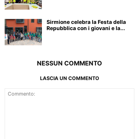
Sirmione celebra la Festa della
Repubblica con i giovani e la...
NESSUN COMMENTO
LASCIA UN COMMENTO