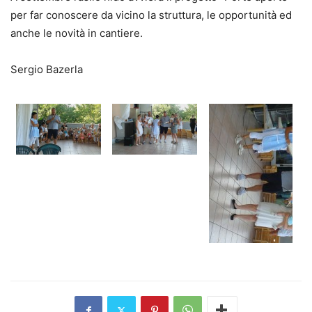
per far conoscere da vicino la struttura, le opportunità ed
anche le novità in cantiere.
Sergio Bazerla