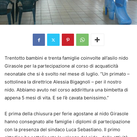
Trentotto bambini e trenta famiglie coinvolte all’asilo nido
Girasole per la partecipazione al corso di acquaticità
neonatale che si è svolto nel mese di luglio. “Un primato –
sottolinea la direttrice Alessia Bigagnoli – per il nostro
nido. Abbiamo avuto nel corso addirittura una bimbetta di
appena 5 mesi di vita. E se l’è cavata benissimo.”
E prima della chiusura per ferie agostane al nido Girasole
hanno consegnato alle famiglie i diplomi di partecipazione
con la presenza del sindaco Luca Sebastiano. Il primo