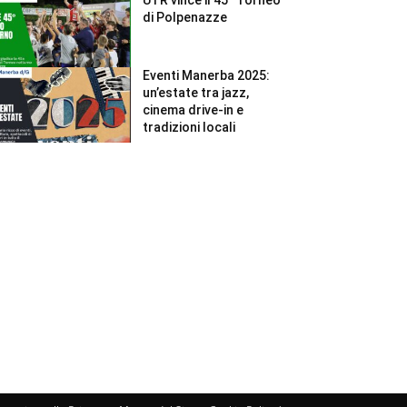
di Polpenazze
Eventi Manerba 2025:
un’estate tra jazz,
cinema drive-in e
tradizioni locali