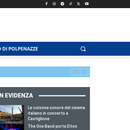
 DI POLPENAZZE
IN EVIDENZA
Le colonne sonore del cinema
italiano in concerto a
Castiglione
The One Band porta Elton