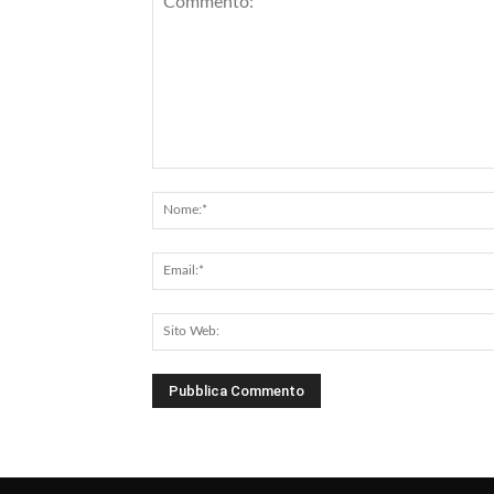
Commento: