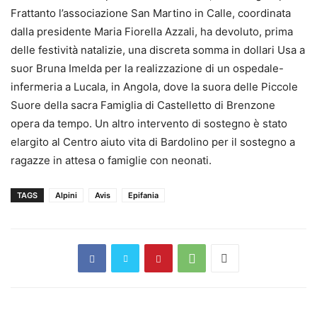
Frattanto l’associazione San Martino in Calle, coordinata
dalla presidente Maria Fiorella Azzali, ha devoluto, prima
delle festività natalizie, una discreta somma in dollari Usa a
suor Bruna Imelda per la realizzazione di un ospedale-
infermeria a Lucala, in Angola, dove la suora delle Piccole
Suore della sacra Famiglia di Castelletto di Brenzone
opera da tempo. Un altro intervento di sostegno è stato
elargito al Centro aiuto vita di Bardolino per il sostegno a
ragazze in attesa o famiglie con neonati.
TAGS
Alpini
Avis
Epifania