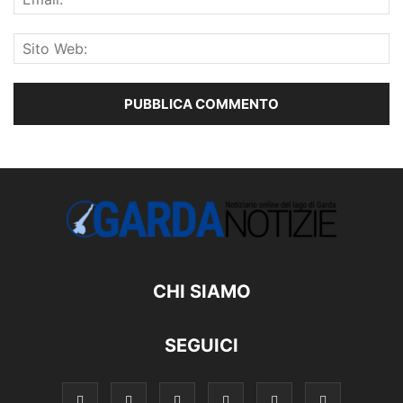
CHI SIAMO
SEGUICI