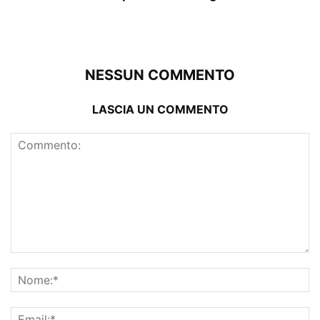
NESSUN COMMENTO
LASCIA UN COMMENTO